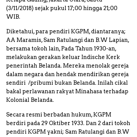
(3/11/2018) sejak pukul 17;00 hingga 21;00
WIB.
Diketahui, para pendiri KGPM, diantaranya;
AA Maramis, Sam Ratulangi dan B.W Lapian,
bersama tokoh lain, Pada Tahun 1930-an,
melakukan gerakan keluar Indische Kerk
penerintah Belanda. Mereka menolak gereja
dalam negara dan hendak mendirikan gereja
sendiri /pribumi bukan Belanda. Inilah cikal
bakal perlawanan rakyat Minahasa terhadap
Kolonial Belanda.
Secara resmi berbadan hukum, KGPM
berdiri pada 29 Oktiber 1933. Dan 2 dari tokoh
pendiri KGPM yakni; Sam Ratulangi dan B.W