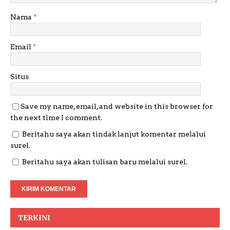
Nama
*
Email
*
Situs
Save my name, email, and website in this browser for
the next time I comment.
Beritahu saya akan tindak lanjut komentar melalui
surel.
Beritahu saya akan tulisan baru melalui surel.
TERKINI