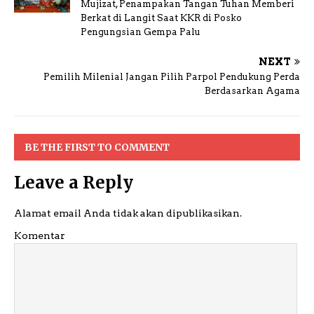
Mujizat, Penampakan Tangan Tuhan Memberi
Berkat di Langit Saat KKR di Posko
Pengungsian Gempa Palu
NEXT
Pemilih Milenial Jangan Pilih Parpol Pendukung Perda
Berdasarkan Agama
BE THE FIRST TO COMMENT
Leave a Reply
Alamat email Anda tidak akan dipublikasikan.
Komentar