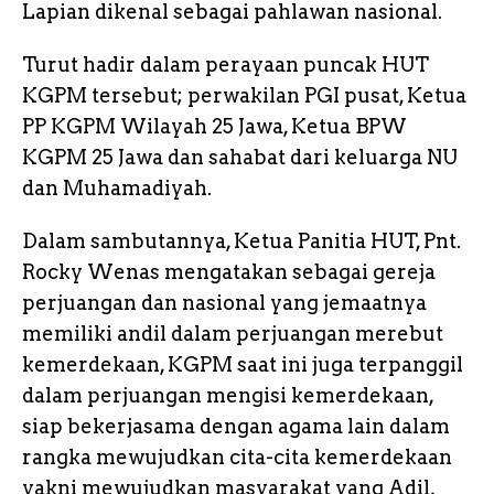
Lapian dikenal sebagai pahlawan nasional.
Turut hadir dalam perayaan puncak HUT
KGPM tersebut; perwakilan PGI pusat, Ketua
PP KGPM Wilayah 25 Jawa, Ketua BPW
KGPM 25 Jawa dan sahabat dari keluarga NU
dan Muhamadiyah.
Dalam sambutannya, Ketua Panitia HUT, Pnt.
Rocky Wenas mengatakan sebagai gereja
perjuangan dan nasional yang jemaatnya
memiliki andil dalam perjuangan merebut
kemerdekaan, KGPM saat ini juga terpanggil
dalam perjuangan mengisi kemerdekaan,
siap bekerjasama dengan agama lain dalam
rangka mewujudkan cita-cita kemerdekaan
yakni mewujudkan masyarakat yang Adil,