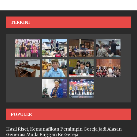
TERKINI
POPULER
Hasil Riset, Kemunafikan Pemimpin Gereja Jadi Alasan
Generasi Muda Enggan Ke Gereja