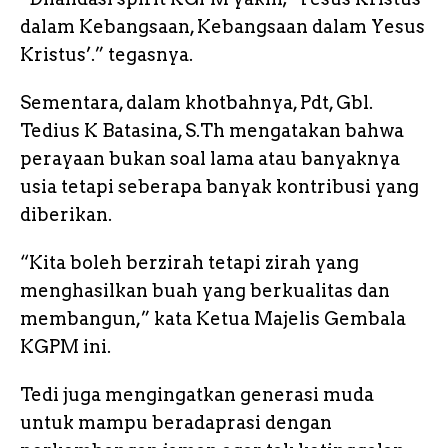
dalam Kebangsaan, Kebangsaan dalam Yesus
Kristus’.” tegasnya.
Sementara, dalam khotbahnya, Pdt, Gbl.
Tedius K Batasina, S.Th mengatakan bahwa
perayaan bukan soal lama atau banyaknya
usia tetapi seberapa banyak kontribusi yang
diberikan.
“Kita boleh berzirah tetapi zirah yang
menghasilkan buah yang berkualitas dan
membangun,” kata Ketua Majelis Gembala
KGPM ini.
Tedi juga mengingatkan generasi muda
untuk mampu beradaprasi dengan