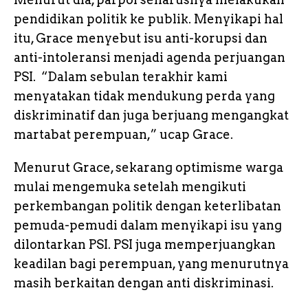
pendidikan politik ke publik. Menyikapi hal
itu, Grace menyebut isu anti-korupsi dan
anti-intoleransi menjadi agenda perjuangan
PSI. “Dalam sebulan terakhir kami
menyatakan tidak mendukung perda yang
diskriminatif dan juga berjuang mengangkat
martabat perempuan,” ucap Grace.
Menurut Grace, sekarang optimisme warga
mulai mengemuka setelah mengikuti
perkembangan politik dengan keterlibatan
pemuda-pemudi dalam menyikapi isu yang
dilontarkan PSI. PSI juga memperjuangkan
keadilan bagi perempuan, yang menurutnya
masih berkaitan dengan anti diskriminasi.