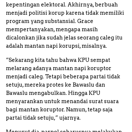
kepentingan elektoral. Akhirnya, berbuah
menjadi politisi korup karena tidak memiliki
program yang substansial. Grace
mempertanyakan, mengapa masih
dicalonkan jika sudah jelas seorang caleg itu
adalah mantan napi korupsi, misalnya.
“Sekarang kita tahu bahwa KPU sempat
melarang adanya mantan napi koruptor
menjadi caleg. Tetapi beberapa partai tidak
setuju, mereka protes ke Bawaslu dan
Bawaslu mengabulkan. Hingga KPU
menyarankan untuk menandai surat suara
bagi mantan koruptor. Namun, tetap saja
partai tidak setuju,” ujarnya.
Menurut dia, parpol seharusnya melakukan