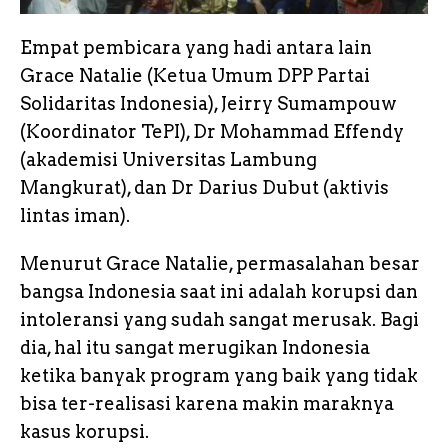
Empat pembicara yang hadi antara lain
Grace Natalie (Ketua Umum DPP Partai
Solidaritas Indonesia), Jeirry Sumampouw
(Koordinator TePI), Dr Mohammad Effendy
(akademisi Universitas Lambung
Mangkurat), dan Dr Darius Dubut (aktivis
lintas iman).
Menurut Grace Natalie, permasalahan besar
bangsa Indonesia saat ini adalah korupsi dan
intoleransi yang sudah sangat merusak. Bagi
dia, hal itu sangat merugikan Indonesia
ketika banyak program yang baik yang tidak
bisa ter-realisasi karena makin maraknya
kasus korupsi.