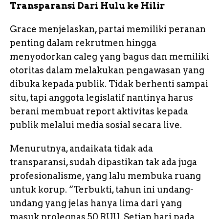
Transparansi Dari Hulu ke Hilir
Grace menjelaskan, partai memiliki peranan
penting dalam rekrutmen hingga
menyodorkan caleg yang bagus dan memiliki
otoritas dalam melakukan pengawasan yang
dibuka kepada publik. Tidak berhenti sampai
situ, tapi anggota legislatif nantinya harus
berani membuat report aktivitas kepada
publik melalui media sosial secara live.
Menurutnya, andaikata tidak ada
transparansi, sudah dipastikan tak ada juga
profesionalisme, yang lalu membuka ruang
untuk korup. “Terbukti, tahun ini undang-
undang yang jelas hanya lima dari yang
masuk prolegnas 50 RUU. Setiap hari pada