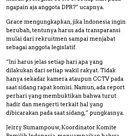
ngapain aja anggota DPR?” ucapnya.
Grace mengungkapkan, jika Indonesia ingin
berubah, tentunya harus ada transparansi
mulai dari rekruitmen sampai menjabat
sebagai anggota legislatif.
“Ini harus jelas setiap hari apa yang
dilakukan dari setiap wakil rakyat. Tidak
hanya sekadar kamera ataupun CCTV pada
saat sidang rapat komisi. Namun, ada report
perhari yang membuktikan bahwa turut
hadir dan mengerti terkait hal yang
dibicarakan pada saat sidang,” pungkasnya.
Jeirry Sumampouw, Koordinator Komite
Pemilih Indonesia, menyampaikan bahwa