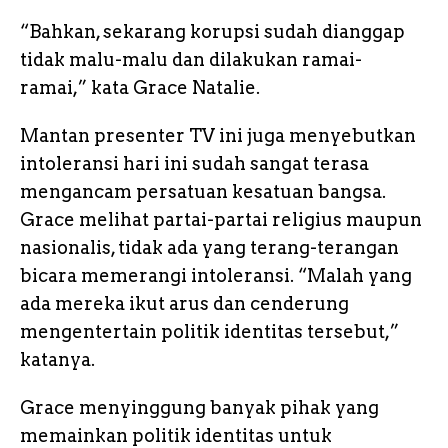
“Bahkan, sekarang korupsi sudah dianggap
tidak malu-malu dan dilakukan ramai-
ramai,” kata Grace Natalie.
Mantan presenter TV ini juga menyebutkan
intoleransi hari ini sudah sangat terasa
mengancam persatuan kesatuan bangsa.
Grace melihat partai-partai religius maupun
nasionalis, tidak ada yang terang-terangan
bicara memerangi intoleransi. “Malah yang
ada mereka ikut arus dan cenderung
mengentertain politik identitas tersebut,”
katanya.
Grace menyinggung banyak pihak yang
memainkan politik identitas untuk