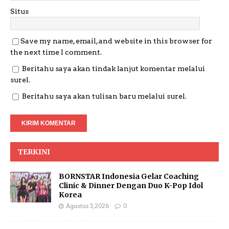
Situs
Save my name, email, and website in this browser for
the next time I comment.
Beritahu saya akan tindak lanjut komentar melalui
surel.
Beritahu saya akan tulisan baru melalui surel.
TERKINI
BORNSTAR Indonesia Gelar Coaching
Clinic & Dinner Dengan Duo K-Pop Idol
Korea
Agustus 3, 2026
0