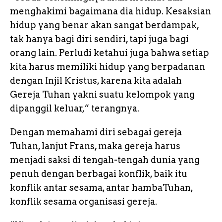
menghakimi bagaimana dia hidup. Kesaksian
hidup yang benar akan sangat berdampak,
tak hanya bagi diri sendiri, tapi juga bagi
orang lain. Perludi ketahui juga bahwa setiap
kita harus memiliki hidup yang berpadanan
dengan Injil Kristus, karena kita adalah
Gereja Tuhan yakni suatu kelompok yang
dipanggil keluar,” terangnya.
Dengan memahami diri sebagai gereja
Tuhan, lanjut Frans, maka gereja harus
menjadi saksi di tengah-tengah dunia yang
penuh dengan berbagai konflik, baik itu
konflik antar sesama, antar hambaTuhan,
konflik sesama organisasi gereja.