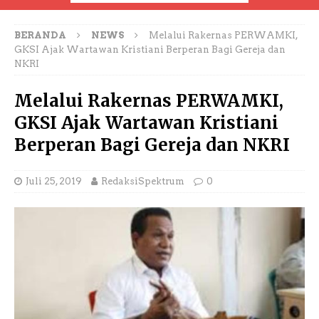
BERANDA
NEWS
Melalui Rakernas PERWAMKI,
GKSI Ajak Wartawan Kristiani Berperan Bagi Gereja dan
NKRI
Melalui Rakernas PERWAMKI,
GKSI Ajak Wartawan Kristiani
Berperan Bagi Gereja dan NKRI
Juli 25, 2019
RedaksiSpektrum
0