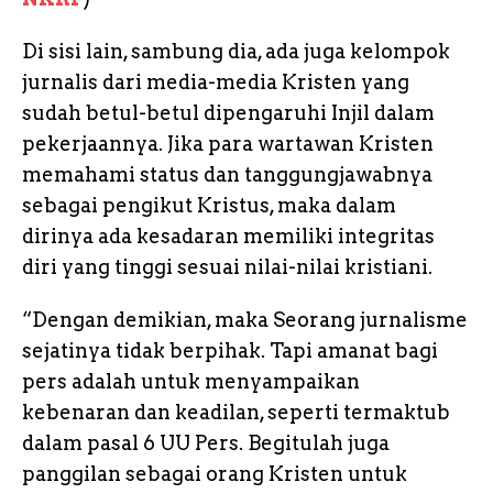
Di sisi lain, sambung dia, ada juga kelompok
jurnalis dari media-media Kristen yang
sudah betul-betul dipengaruhi Injil dalam
pekerjaannya. Jika para wartawan Kristen
memahami status dan tanggungjawabnya
sebagai pengikut Kristus, maka dalam
dirinya ada kesadaran memiliki integritas
diri yang tinggi sesuai nilai-nilai kristiani.
“Dengan demikian, maka Seorang jurnalisme
sejatinya tidak berpihak. Tapi amanat bagi
pers adalah untuk menyampaikan
kebenaran dan keadilan, seperti termaktub
dalam pasal 6 UU Pers. Begitulah juga
panggilan sebagai orang Kristen untuk