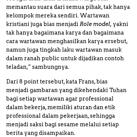
memantau suara dari semua pihak, tak hanya
kelompok mereka sendiri. Wartawan
kristiani juga bias menjadi
Role model,
yakni
tak hanya bagaimana karya dan bagaimana
cara wartawan menghasilkan karya ersebut,
namun juga tingkah laku wartawan masuk
dalam ranah public untuk dijadikan contoh
teladan,” sambungnya.
Dari 8 point tersebut, kata Frans, bias
menjadi gambaran yang dikehendaki Tuhan
bagi setiap wartawan agar professional
dalam bekerja, memiliki aturan dan etik
professional dalam pekerjaan, sehingga
menjadi saksi bagi sesame melalui setiap
berita yang disampaikan.