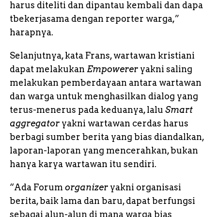
harus diteliti dan dipantau kembali dan dapa
tbekerjasama dengan reporter warga,”
harapnya.
Selanjutnya, kata Frans, wartawan kristiani
dapat melakukan
Empowerer
yakni saling
melakukan pemberdayaan antara wartawan
dan warga untuk menghasilkan dialog yang
terus-menerus pada keduanya, lalu
Smart
aggregator
yakni wartawan cerdas harus
berbagi sumber berita yang bias diandalkan,
laporan-laporan yang mencerahkan, bukan
hanya karya wartawan itu sendiri.
“Ada Forum
organizer
yakni organisasi
berita, baik lama dan baru, dapat berfungsi
sebagai alun-alun di mana warga bias