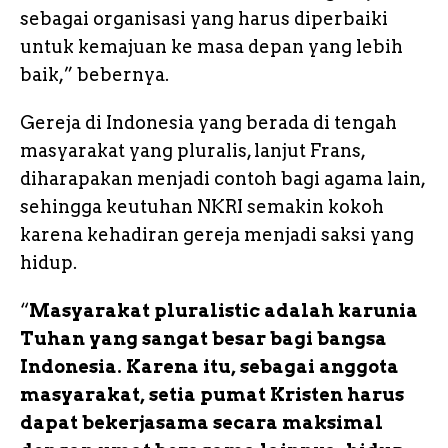
sebagai organisasi yang harus diperbaiki
untuk kemajuan ke masa depan yang lebih
baik,” bebernya.
Gereja di Indonesia yang berada di tengah
masyarakat yang pluralis, lanjut Frans,
diharapakan menjadi contoh bagi agama lain,
sehingga keutuhan NKRI semakin kokoh
karena kehadiran gereja menjadi saksi yang
hidup.
“
Masyarakat pluralistic adalah karunia
Tuhan yang sangat besar bagi bangsa
Indonesia. Karena itu, sebagai anggota
masyarakat, setia pumat Kristen harus
dapat bekerjasama secara maksimal