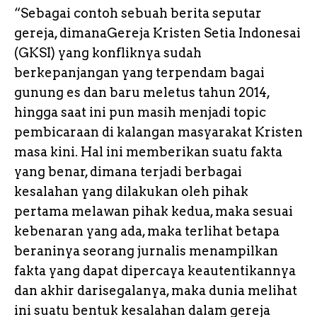
“Sebagai contoh sebuah berita seputar
gereja, dimanaGereja Kristen Setia Indonesai
(GKSI) yang konfliknya sudah
berkepanjangan yang terpendam bagai
gunung es dan baru meletus tahun 2014,
hingga saat ini pun masih menjadi topic
pembicaraan di kalangan masyarakat Kristen
masa kini. Hal ini memberikan suatu fakta
yang benar, dimana terjadi berbagai
kesalahan yang dilakukan oleh pihak
pertama melawan pihak kedua, maka sesuai
kebenaran yang ada, maka terlihat betapa
beraninya seorang jurnalis menampilkan
fakta yang dapat dipercaya keautentikannya
dan akhir darisegalanya, maka dunia melihat
ini suatu bentuk kesalahan dalam gereja