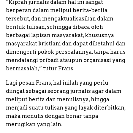
“Kiprah jurnalis dalam hal ini sangat
berperan dalam meliput berita-berita
tersebut, dan mengaktualisasikan dalam
bentuk tulisan, sehingga dibaca oleh
berbagai lapisan masyarakat, khususnya
masyarakat kristiani dan dapat diketahui dan
dimengerti pokok persoalannya, tanpa harus
mendatangi pribadi ataupun organisasi yang
bermasalah,” tutur Frans.
Lagi pesan Frans, hal inilah yang perlu
diingat sebagai seorang jurnalis agar dalam
meliput berita dan menulisnya, hingga
menjadi suatu tulisan yang layak diterbitkan,
maka menulis dengan benar tanpa
merugikan yang lain.