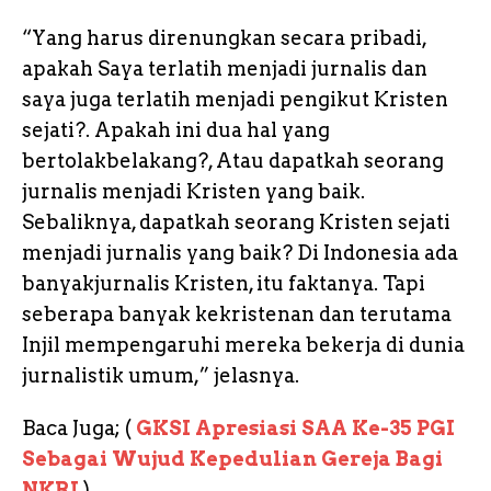
“Yang harus direnungkan secara pribadi,
apakah Saya terlatih menjadi jurnalis dan
saya juga terlatih menjadi pengikut Kristen
sejati?. Apakah ini dua hal yang
bertolakbelakang?, Atau dapatkah seorang
jurnalis menjadi Kristen yang baik.
Sebaliknya, dapatkah seorang Kristen sejati
menjadi jurnalis yang baik? Di Indonesia ada
banyakjurnalis Kristen, itu faktanya. Tapi
seberapa banyak kekristenan dan terutama
Injil mempengaruhi mereka bekerja di dunia
jurnalistik umum,” jelasnya.
Baca Juga; (
GKSI Apresiasi SAA Ke-35 PGI
Sebagai Wujud Kepedulian Gereja Bagi
NKRI
)