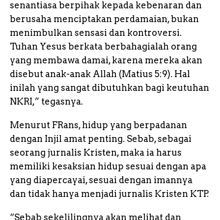
senantiasa berpihak kepada kebenaran dan
berusaha menciptakan perdamaian, bukan
menimbulkan sensasi dan kontroversi.
Tuhan Yesus berkata berbahagialah orang
yang membawa damai, karena mereka akan
disebut anak-anak Allah (Matius 5:9). Hal
inilah yang sangat dibutuhkan bagi keutuhan
NKRI,” tegasnya.
Menurut FRans, hidup yang berpadanan
dengan Injil amat penting. Sebab, sebagai
seorang jurnalis Kristen, maka ia harus
memiliki kesaksian hidup sesuai dengan apa
yang diapercayai, sesuai dengan imannya
dan tidak hanya menjadi jurnalis Kristen KTP.
“Sebab sekelilingnya akan melihat dan