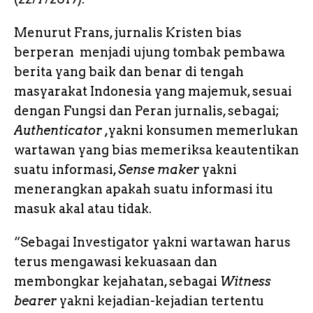
Menurut Frans, jurnalis Kristen bias
berperan menjadi ujung tombak pembawa
berita yang baik dan benar di tengah
masyarakat Indonesia yang majemuk, sesuai
dengan Fungsi dan Peran jurnalis, sebagai;
Authenticator ,
yakni konsumen memerlukan
wartawan yang bias memeriksa keautentikan
suatu informasi,
Sense maker
yakni
menerangkan apakah suatu informasi itu
masuk akal atau tidak.
“Sebagai Investigator yakni wartawan harus
terus mengawasi kekuasaan dan
membongkar kejahatan, sebagai
Witness
bearer
yakni kejadian-kejadian tertentu