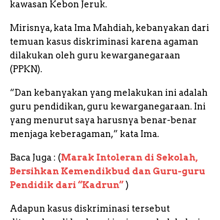
kawasan Kebon Jeruk.
Mirisnya, kata Ima Mahdiah, kebanyakan dari
temuan kasus diskriminasi karena agaman
dilakukan oleh guru kewarganegaraan
(PPKN).
“Dan kebanyakan yang melakukan ini adalah
guru pendidikan, guru kewarganegaraan. Ini
yang menurut saya harusnya benar-benar
menjaga keberagaman,” kata Ima.
Baca Juga : (
Marak Intoleran di Sekolah,
Bersihkan Kemendikbud dan Guru-guru
Pendidik dari “Kadrun”
)
Adapun kasus diskriminasi tersebut