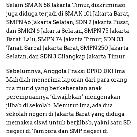
Selain SMAN 58 Jakarta Timur, diskriminasi
juga diduga terjadi di SMAN 101 Jakarta Barat,
SMPN 46 Jakarta Selatan, SDN 2 Jakarta Pusat,
dan SMKN 6 Jakarta Selatan, SMPN 75 Jakarta
Barat. Lalu, SMPN 74 Jakarta Timur, SDN 03
Tanah Sareal Jakarta Barat, SMPN 250 Jakarta
Selatan, dan SDN 3 Cilangkap Jakarta Timur.
Sebelumnya, Anggota Fraksi DPRD DKI Ima
Mahdiah menerima laporan dari para orang
tua murid yang berkeberatan anak
perempuannya ‘diwajibkan’ mengenakan
jilbab di sekolah. Menurut Ima, ada dua
sekolah negeri di Jakarta Barat yang diduga
memaksa siswi untuk berjilbsb, yakni satu SD
negeri di Tambora dan SMP negeri di