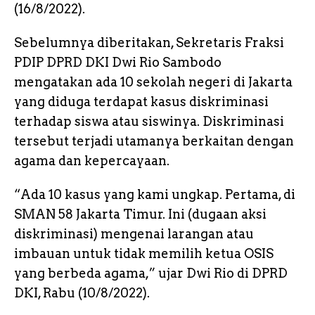
(16/8/2022).
Sebelumnya diberitakan, Sekretaris Fraksi
PDIP DPRD DKI Dwi Rio Sambodo
mengatakan ada 10 sekolah negeri di Jakarta
yang diduga terdapat kasus diskriminasi
terhadap siswa atau siswinya. Diskriminasi
tersebut terjadi utamanya berkaitan dengan
agama dan kepercayaan.
“Ada 10 kasus yang kami ungkap. Pertama, di
SMAN 58 Jakarta Timur. Ini (dugaan aksi
diskriminasi) mengenai larangan atau
imbauan untuk tidak memilih ketua OSIS
yang berbeda agama,” ujar Dwi Rio di DPRD
DKI, Rabu (10/8/2022).