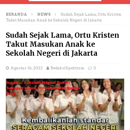
BERANDA
NEWS
Sudah Sejak Lama, Ortu Kristen
Takut Masukan Anak ke Sekolah Negeri di Jakarta
Sudah Sejak Lama, Ortu Kristen
Takut Masukan Anak ke
Sekolah Negeri di Jakarta
Agustus 16, 2022
RedaksiSpektrum
0