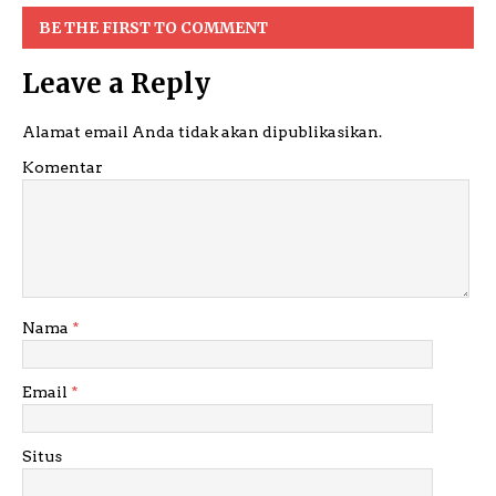
BE THE FIRST TO COMMENT
Leave a Reply
Alamat email Anda tidak akan dipublikasikan.
Komentar
Nama
*
Email
*
Situs