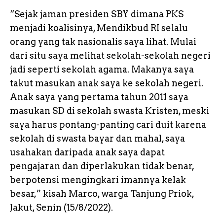
“Sejak jaman presiden SBY dimana PKS
menjadi koalisinya, Mendikbud RI selalu
orang yang tak nasionalis saya lihat. Mulai
dari situ saya melihat sekolah-sekolah negeri
jadi seperti sekolah agama. Makanya saya
takut masukan anak saya ke sekolah negeri.
Anak saya yang pertama tahun 2011 saya
masukan SD di sekolah swasta Kristen, meski
saya harus pontang-panting cari duit karena
sekolah di swasta bayar dan mahal, saya
usahakan daripada anak saya dapat
pengajaran dan diperlakukan tidak benar,
berpotensi mengingkari imannya kelak
besar,” kisah Marco, warga Tanjung Priok,
Jakut, Senin (15/8/2022).