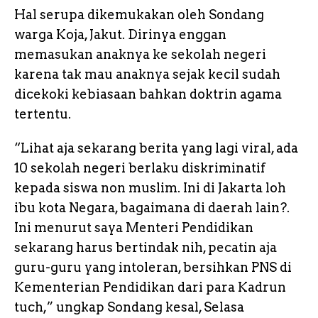
Hal serupa dikemukakan oleh Sondang
warga Koja, Jakut. Dirinya enggan
memasukan anaknya ke sekolah negeri
karena tak mau anaknya sejak kecil sudah
dicekoki kebiasaan bahkan doktrin agama
tertentu.
“Lihat aja sekarang berita yang lagi viral, ada
10 sekolah negeri berlaku diskriminatif
kepada siswa non muslim. Ini di Jakarta loh
ibu kota Negara, bagaimana di daerah lain?.
Ini menurut saya Menteri Pendidikan
sekarang harus bertindak nih, pecatin aja
guru-guru yang intoleran, bersihkan PNS di
Kementerian Pendidikan dari para Kadrun
tuch,” ungkap Sondang kesal, Selasa