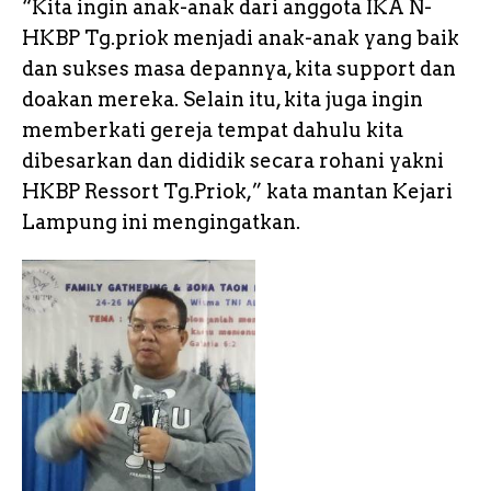
“Kita ingin anak-anak dari anggota IKA N-
HKBP Tg.priok menjadi anak-anak yang baik
dan sukses masa depannya, kita support dan
doakan mereka. Selain itu, kita juga ingin
memberkati gereja tempat dahulu kita
dibesarkan dan dididik secara rohani yakni
HKBP Ressort Tg.Priok,” kata mantan Kejari
Lampung ini mengingatkan.