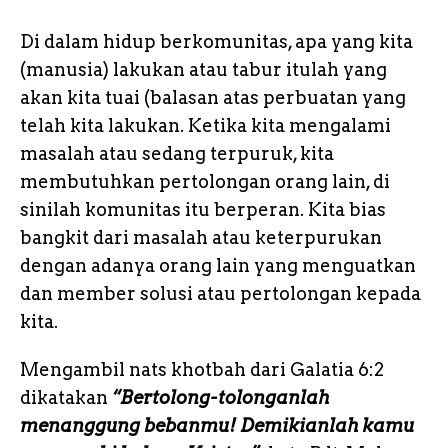
Di dalam hidup berkomunitas, apa yang kita
(manusia) lakukan atau tabur itulah yang
akan kita tuai (balasan atas perbuatan yang
telah kita lakukan. Ketika kita mengalami
masalah atau sedang terpuruk, kita
membutuhkan pertolongan orang lain, di
sinilah komunitas itu berperan. Kita bias
bangkit dari masalah atau keterpurukan
dengan adanya orang lain yang menguatkan
dan member solusi atau pertolongan kepada
kita.
Mengambil nats khotbah dari Galatia 6:2
dikatakan
“Bertolong-tolonganlah
menanggung bebanmu! Demikianlah kamu