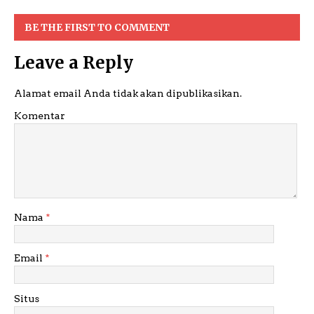
BE THE FIRST TO COMMENT
Leave a Reply
Alamat email Anda tidak akan dipublikasikan.
Komentar
Nama
*
Email
*
Situs