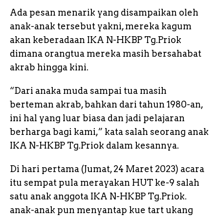
Ada pesan menarik yang disampaikan oleh
anak-anak tersebut yakni, mereka kagum
akan keberadaan IKA N-HKBP Tg.Priok
dimana orangtua mereka masih bersahabat
akrab hingga kini.
“Dari anaka muda sampai tua masih
berteman akrab, bahkan dari tahun 1980-an,
ini hal yang luar biasa dan jadi pelajaran
berharga bagi kami,” kata salah seorang anak
IKA N-HKBP Tg.Priok dalam kesannya.
Di hari pertama (Jumat, 24 Maret 2023) acara
itu sempat pula merayakan HUT ke-9 salah
satu anak anggota IKA N-HKBP Tg.Priok.
anak-anak pun menyantap kue tart ukang