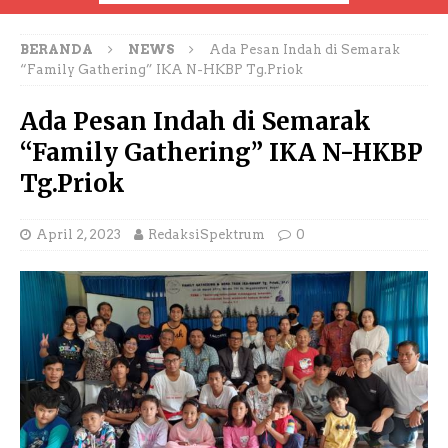
BERANDA
NEWS
Ada Pesan Indah di Semarak
“Family Gathering” IKA N-HKBP Tg.Priok
Ada Pesan Indah di Semarak
“Family Gathering” IKA N-HKBP
Tg.Priok
April 2, 2023
RedaksiSpektrum
0