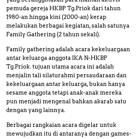
pemuda gereja HKBP Tg.Priok dari tahun
1980-an hingga kini (2000-an) kerap
melakukan berbagai kegiatan, salah satunya
Family Gathering (2 tahun sekali).
Family gathering adalah acara kekeluargaan
antar keluarga anggota IKA N-HKBP
Tg.Priok. tujuan utama acara ini adalah
menjalin tali silaturahmi persaudaraan dan
kekeluargaan antar keluarga, bukan hanya
sesame anggota tetapi anak-anak mereka
pun menjadi mengenal bahkan akarab satu
dengan yang lainnya.
Berbagai rangkaian acara digelar untuk
mewujudkan itu di antaranya dengan games-