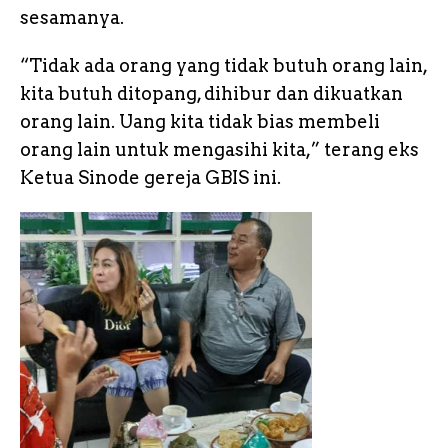
sesamanya.
“Tidak ada orang yang tidak butuh orang lain,
kita butuh ditopang, dihibur dan dikuatkan
orang lain. Uang kita tidak bias membeli
orang lain untuk mengasihi kita,” terang eks
Ketua Sinode gereja GBIS ini.