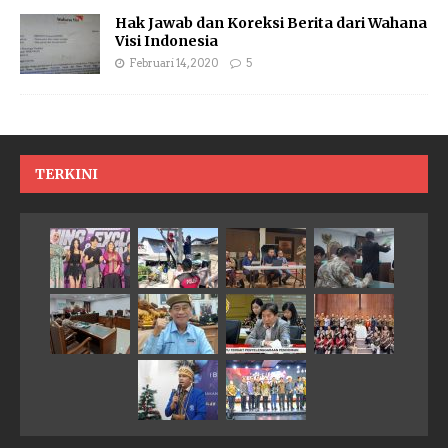
Hak Jawab dan Koreksi Berita dari Wahana
Visi Indonesia
Februari 14, 2020
5
TERKINI