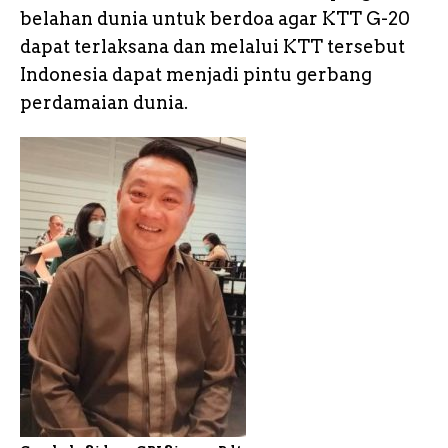
belahan dunia untuk berdoa agar KTT G-20
dapat terlaksana dan melalui KTT tersebut
Indonesia dapat menjadi pintu gerbang
perdamaian dunia.