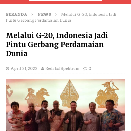
BERANDA
NEWS
Melalui G-20, Indonesia Jadi
Pintu Gerbang Perdamaian Dunia
Melalui G-20, Indonesia Jadi
Pintu Gerbang Perdamaian
Dunia
April 21, 2022
RedaksiSpektrum
0