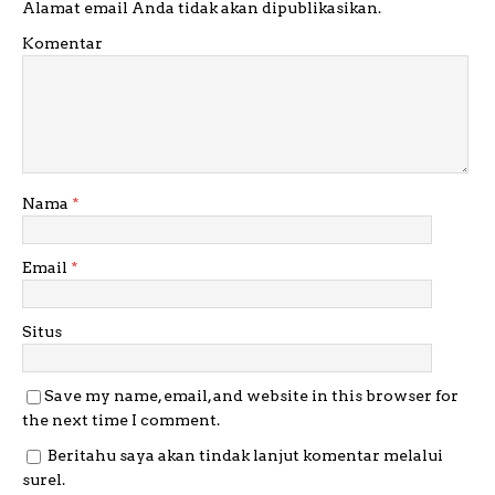
Alamat email Anda tidak akan dipublikasikan.
Komentar
Nama
*
Email
*
Situs
Save my name, email, and website in this browser for
the next time I comment.
Beritahu saya akan tindak lanjut komentar melalui
surel.