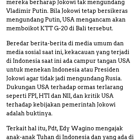
mereka berharap Jokowi tak mengundang
Vladimir Putin. Bila Jokowi tetap bersikeras
mengundang Putin, USA mengancam akan
memboikot KTT G-20 di Bali tersebut.
Beredar berita-berita di media umum dan
media sosial saat ini, kekacauan yang terjadi
di Indonesia saat ini ada campur tangan USA
untuk menekan Indonesia atau Presiden
Jokowi agar tidak jadi mengundang Rusia.
Dukungan USA terhadap ormas terlarang
seperti FPI, HTI dan NII, dan kritik USA
terhadap kebijakan pemerintah Jokowi
adalah buktinya.
Terkait hal itu, Pdt, Edy Wagino mengajak
anak-anak Tuhan di Indonesia dan yang ada di