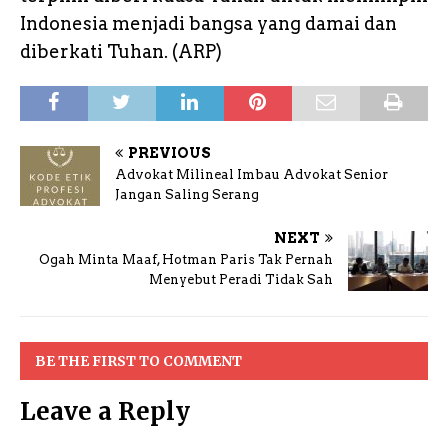
Indonesia menjadi bangsa yang damai dan
diberkati Tuhan. (ARP)
PREVIOUS
Advokat Milineal Imbau Advokat Senior
Jangan Saling Serang
NEXT
Ogah Minta Maaf, Hotman Paris Tak Pernah
Menyebut Peradi Tidak Sah
BE THE FIRST TO COMMENT
Leave a Reply