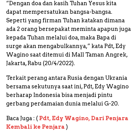
“Dengan doa dan kasih Tuhan Yesus kita
dapat mempersatukan bangsa-bangsa.
Seperti yang firman Tuhan katakan dimana
ada 2 orang bersepakat meminta apapun juga
kepada Tuhan melalui doa, maka Bapa di
surge akan mengabulkannya,” kata Pdt, Edy
Wagino saat ditemui di Mall Taman Angrek,
Jakarta, Rabu (20/4/2022).
Terkait perang antara Rusia dengan Ukrania
bersama sekutunya saat ini, Pdt, Edy Wagino
berharap Indonesia bisa menjadi pintu
gerbang perdamaian dunia melalui G-20.
Baca Juga : (
Pdt, Edy Wagino, Dari Penjara
Kembali ke Penjara
)