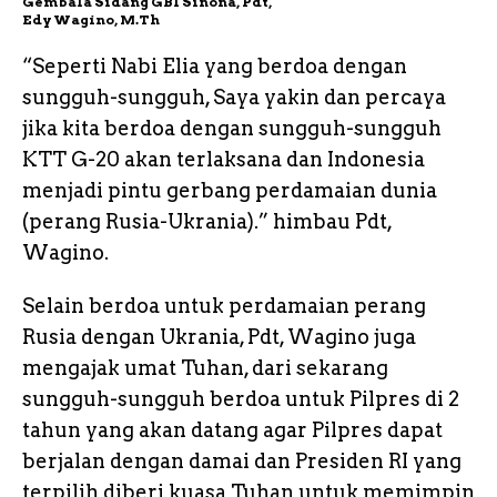
Gembala Sidang GBI Sinona, Pdt,
Edy Wagino, M.Th
“Seperti Nabi Elia yang berdoa dengan
sungguh-sungguh, Saya yakin dan percaya
jika kita berdoa dengan sungguh-sungguh
KTT G-20 akan terlaksana dan Indonesia
menjadi pintu gerbang perdamaian dunia
(perang Rusia-Ukrania).” himbau Pdt,
Wagino.
Selain berdoa untuk perdamaian perang
Rusia dengan Ukrania, Pdt, Wagino juga
mengajak umat Tuhan, dari sekarang
sungguh-sungguh berdoa untuk Pilpres di 2
tahun yang akan datang agar Pilpres dapat
berjalan dengan damai dan Presiden RI yang
terpilih diberi kuasa Tuhan untuk memimpin