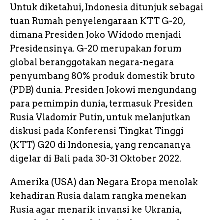
Untuk diketahui, Indonesia ditunjuk sebagai
tuan Rumah penyelengaraan KTT G-20,
dimana Presiden Joko Widodo menjadi
Presidensinya. G-20 merupakan forum
global beranggotakan negara-negara
penyumbang 80% produk domestik bruto
(PDB) dunia. Presiden Jokowi mengundang
para pemimpin dunia, termasuk Presiden
Rusia Vladomir Putin, untuk melanjutkan
diskusi pada Konferensi Tingkat Tinggi
(KTT) G20 di Indonesia, yang rencananya
digelar di Bali pada 30-31 Oktober 2022.
Amerika (USA) dan Negara Eropa menolak
kehadiran Rusia dalam rangka menekan
Rusia agar menarik invansi ke Ukrania,