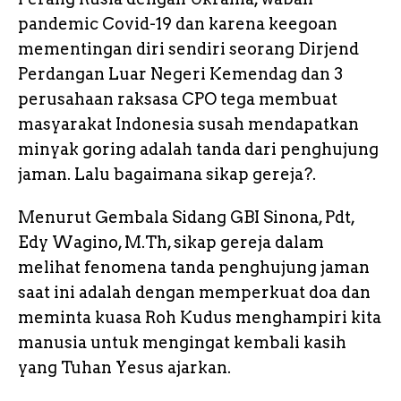
pandemic Covid-19 dan karena keegoan
mementingan diri sendiri seorang Dirjend
Perdangan Luar Negeri Kemendag dan 3
perusahaan raksasa CPO tega membuat
masyarakat Indonesia susah mendapatkan
minyak goring adalah tanda dari penghujung
jaman. Lalu bagaimana sikap gereja?.
Menurut Gembala Sidang GBI Sinona, Pdt,
Edy Wagino, M.Th, sikap gereja dalam
melihat fenomena tanda penghujung jaman
saat ini adalah dengan memperkuat doa dan
meminta kuasa Roh Kudus menghampiri kita
manusia untuk mengingat kembali kasih
yang Tuhan Yesus ajarkan.