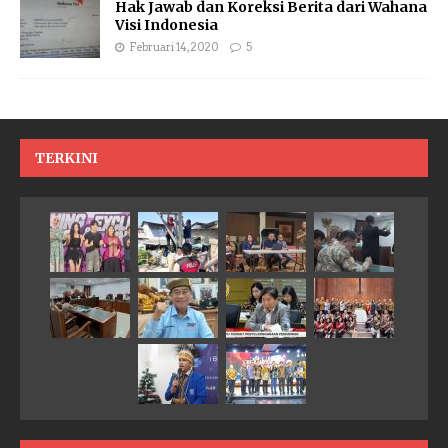
Hak Jawab dan Koreksi Berita dari Wahana
Visi Indonesia
Februari 14, 2020
5
TERKINI