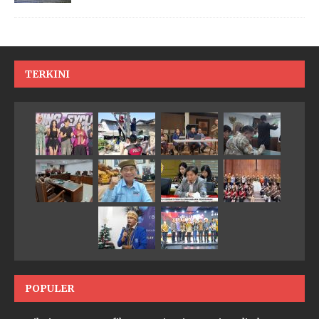
TERKINI
POPULER