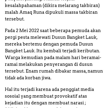
kesalahpahaman (dikira melarang takbiran)
malah Amaq Runa dipukuli massa takbiran
tersebut.
Pada 2 Mei 2022 saat beberapa pemuda akan
pergi pesta melewati Dusun Bangket Lauk,
mereka bertemu dengan pemuda Dusun
Bangket Lauk. Itu kembali terjadi keributan.
Warga kemudian pada malam hari beramai-
ramai melakukan penyerangan di dusun
tersebut. Enam rumah dibakar massa, namun
tidak ada korban jiwa.
Hal itu terjadi karena ada penggiat media
sosoial yang membuat provokatif atas
kejadian itu dengan membuat narasi ;