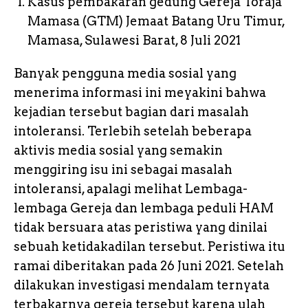
Kasus pembakaran gedung Gereja Toraja
Mamasa (GTM) Jemaat Batang Uru Timur,
Mamasa, Sulawesi Barat, 8 Juli 2021
Banyak pengguna media sosial yang
menerima informasi ini meyakini bahwa
kejadian tersebut bagian dari masalah
intoleransi. Terlebih setelah beberapa
aktivis media sosial yang semakin
menggiring isu ini sebagai masalah
intoleransi, apalagi melihat Lembaga-
lembaga Gereja dan lembaga peduli HAM
tidak bersuara atas peristiwa yang dinilai
sebuah ketidakadilan tersebut. Peristiwa itu
ramai diberitakan pada 26 Juni 2021. Setelah
dilakukan investigasi mendalam ternyata
terbakarnya gereja tersebut karena ulah