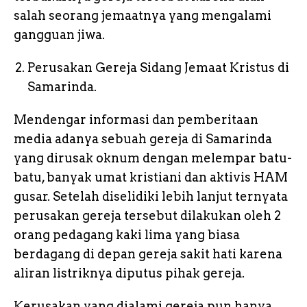
salah seorang jemaatnya yang mengalami
gangguan jiwa.
Perusakan Gereja Sidang Jemaat Kristus di
Samarinda.
Mendengar informasi dan pemberitaan
media adanya sebuah gereja di Samarinda
yang dirusak oknum dengan melempar batu-
batu, banyak umat kristiani dan aktivis HAM
gusar. Setelah diselidiki lebih lanjut ternyata
perusakan gereja tersebut dilakukan oleh 2
orang pedagang kaki lima yang biasa
berdagang di depan gereja sakit hati karena
aliran listriknya diputus pihak gereja.
Kerusakan yang dialami gereja pun hanya