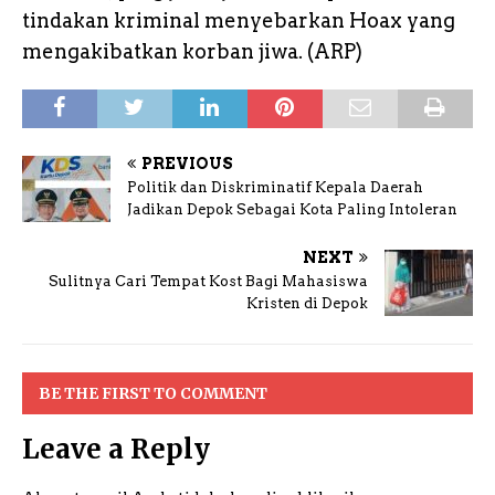
tindakan kriminal menyebarkan Hoax yang
mengakibatkan korban jiwa. (ARP)
PREVIOUS
Politik dan Diskriminatif Kepala Daerah
Jadikan Depok Sebagai Kota Paling Intoleran
NEXT
Sulitnya Cari Tempat Kost Bagi Mahasiswa
Kristen di Depok
BE THE FIRST TO COMMENT
Leave a Reply