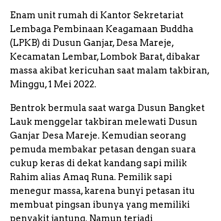
Enam unit rumah di Kantor Sekretariat
Lembaga Pembinaan Keagamaan Buddha
(LPKB) di Dusun Ganjar, Desa Mareje,
Kecamatan Lembar, Lombok Barat, dibakar
massa akibat kericuhan saat malam takbiran,
Minggu, 1 Mei 2022.
Bentrok bermula saat warga Dusun Bangket
Lauk menggelar takbiran melewati Dusun
Ganjar Desa Mareje. Kemudian seorang
pemuda membakar petasan dengan suara
cukup keras di dekat kandang sapi milik
Rahim alias Amaq Runa. Pemilik sapi
menegur massa, karena bunyi petasan itu
membuat pingsan ibunya yang memiliki
penyakit jantung. Namun terjadi