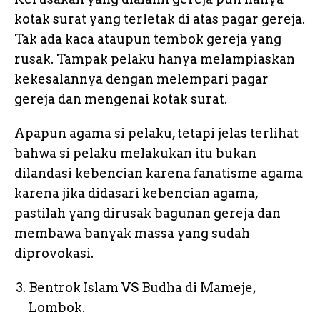
kotak surat yang terletak di atas pagar gereja.
Tak ada kaca ataupun tembok gereja yang
rusak. Tampak pelaku hanya melampiaskan
kekesalannya dengan melempari pagar
gereja dan mengenai kotak surat.
Apapun agama si pelaku, tetapi jelas terlihat
bahwa si pelaku melakukan itu bukan
dilandasi kebencian karena fanatisme agama
karena jika didasari kebencian agama,
pastilah yang dirusak bagunan gereja dan
membawa banyak massa yang sudah
diprovokasi.
Bentrok Islam VS Budha di Mameje,
Lombok.