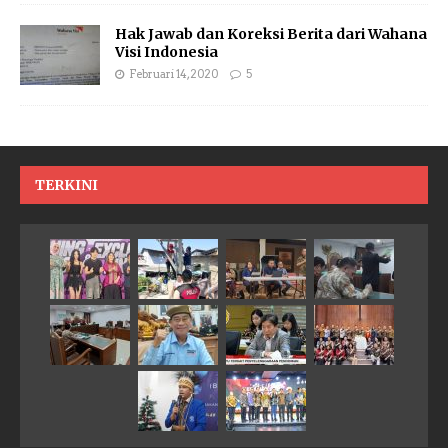
Hak Jawab dan Koreksi Berita dari Wahana
Visi Indonesia
Februari 14, 2020
5
TERKINI