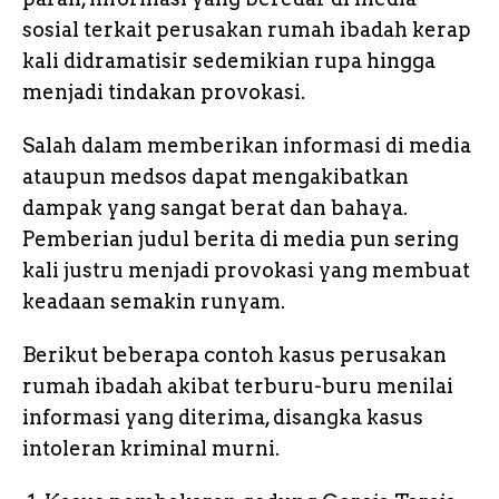
sosial terkait perusakan rumah ibadah kerap
kali didramatisir sedemikian rupa hingga
menjadi tindakan provokasi.
Salah dalam memberikan informasi di media
ataupun medsos dapat mengakibatkan
dampak yang sangat berat dan bahaya.
Pemberian judul berita di media pun sering
kali justru menjadi provokasi yang membuat
keadaan semakin runyam.
Berikut beberapa contoh kasus perusakan
rumah ibadah akibat terburu-buru menilai
informasi yang diterima, disangka kasus
intoleran kriminal murni.