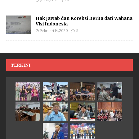
Juli 15, 2025
5
Hak Jawab dan Koreksi Berita dari Wahana
Visi Indonesia
Februari 14, 2020
5
TERKINI