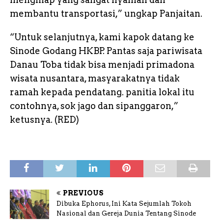
membantu transportasi,” ungkap Panjaitan.
“Untuk selanjutnya, kami kapok datang ke
Sinode Godang HKBP. Pantas saja pariwisata
Danau Toba tidak bisa menjadi primadona
wisata nusantara, masyarakatnya tidak
ramah kepada pendatang. panitia lokal itu
contohnya, sok jago dan sipanggaron,”
ketusnya. (RED)
PREVIOUS
Dibuka Ephorus, Ini Kata Sejumlah Tokoh
Nasional dan Gereja Dunia Tentang Sinode