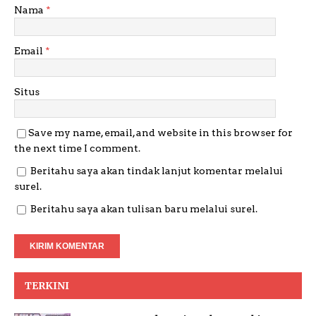
Nama
*
Email
*
Situs
Save my name, email, and website in this browser for
the next time I comment.
Beritahu saya akan tindak lanjut komentar melalui
surel.
Beritahu saya akan tulisan baru melalui surel.
TERKINI