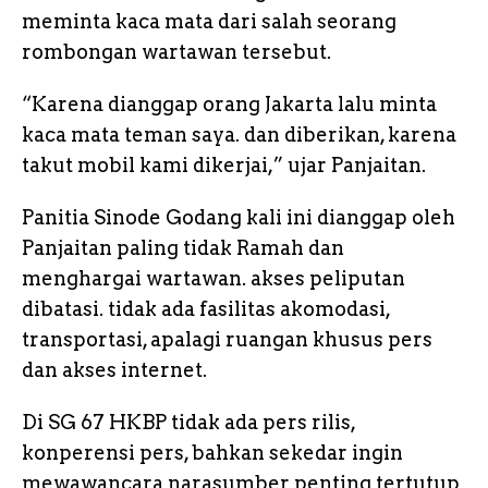
meminta kaca mata dari salah seorang
rombongan wartawan tersebut.
“Karena dianggap orang Jakarta lalu minta
kaca mata teman saya. dan diberikan, karena
takut mobil kami dikerjai,” ujar Panjaitan.
Panitia Sinode Godang kali ini dianggap oleh
Panjaitan paling tidak Ramah dan
menghargai wartawan. akses peliputan
dibatasi. tidak ada fasilitas akomodasi,
transportasi, apalagi ruangan khusus pers
dan akses internet.
Di SG 67 HKBP tidak ada pers rilis,
konperensi pers, bahkan sekedar ingin
mewawancara narasumber penting tertutup