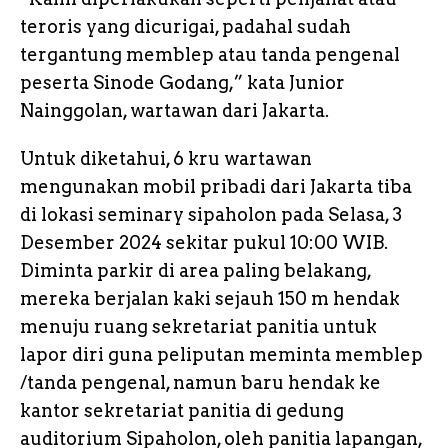
teroris yang dicurigai, padahal sudah
tergantung memblep atau tanda pengenal
peserta Sinode Godang,” kata Junior
Nainggolan, wartawan dari Jakarta.
Untuk diketahui, 6 kru wartawan
mengunakan mobil pribadi dari Jakarta tiba
di lokasi seminary sipaholon pada Selasa, 3
Desember 2024 sekitar pukul 10:00 WIB.
Diminta parkir di area paling belakang,
mereka berjalan kaki sejauh 150 m hendak
menuju ruang sekretariat panitia untuk
lapor diri guna peliputan meminta memblep
/tanda pengenal, namun baru hendak ke
kantor sekretariat panitia di gedung
auditorium Sipaholon, oleh panitia lapangan,