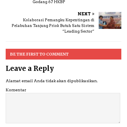
Godang 67 HKBP
NEXT
Kolaborasi Pemangku Kepentingan di
Pelabuhan Tanjung Priok Butuh Satu Sistem
“Leading Sector”
BE THE FIRST TO COMMENT
Leave a Reply
Alamat email Anda tidak akan dipublikasikan.
Komentar