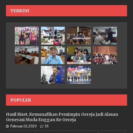
TERKINI
POPULER
Hasil Riset, Kemunafikan Pemimpin Gereja Jadi Alasan
Generasi Muda Enggan Ke Gereja
Februari 12, 2020
35