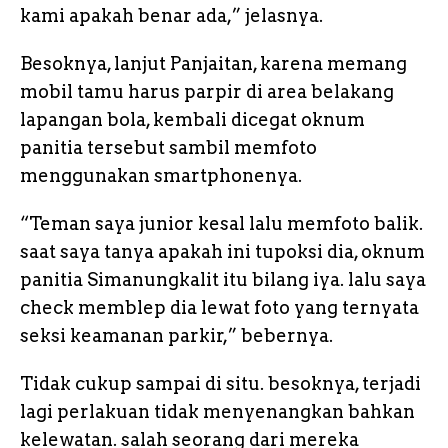
kami apakah benar ada,” jelasnya.
Besoknya, lanjut Panjaitan, karena memang
mobil tamu harus parpir di area belakang
lapangan bola, kembali dicegat oknum
panitia tersebut sambil memfoto
menggunakan smartphonenya.
“Teman saya junior kesal lalu memfoto balik.
saat saya tanya apakah ini tupoksi dia, oknum
panitia Simanungkalit itu bilang iya. lalu saya
check memblep dia lewat foto yang ternyata
seksi keamanan parkir,” bebernya.
Tidak cukup sampai di situ. besoknya, terjadi
lagi perlakuan tidak menyenangkan bahkan
kelewatan. salah seorang dari mereka