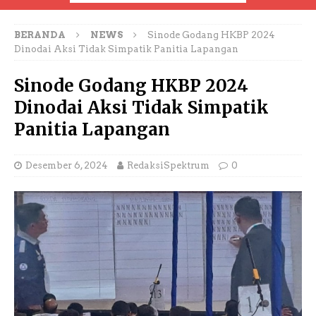
BERANDA
NEWS
Sinode Godang HKBP 2024
Dinodai Aksi Tidak Simpatik Panitia Lapangan
Sinode Godang HKBP 2024
Dinodai Aksi Tidak Simpatik
Panitia Lapangan
Desember 6, 2024
RedaksiSpektrum
0