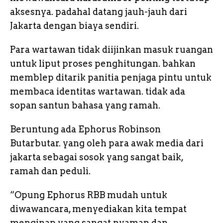
aksesnya. padahal datang jauh-jauh dari
Jakarta dengan biaya sendiri.
Para wartawan tidak diijinkan masuk ruangan
untuk liput proses penghitungan. bahkan
memblep ditarik panitia penjaga pintu untuk
membaca identitas wartawan. tidak ada
sopan santun bahasa yang ramah.
Beruntung ada Ephorus Robinson
Butarbutar. yang oleh para awak media dari
jakarta sebagai sosok yang sangat baik,
ramah dan peduli.
“Opung Ephorus RBB mudah untuk
diwawancara, menyediakan kita tempat
menginap yang sangat nyaman dan