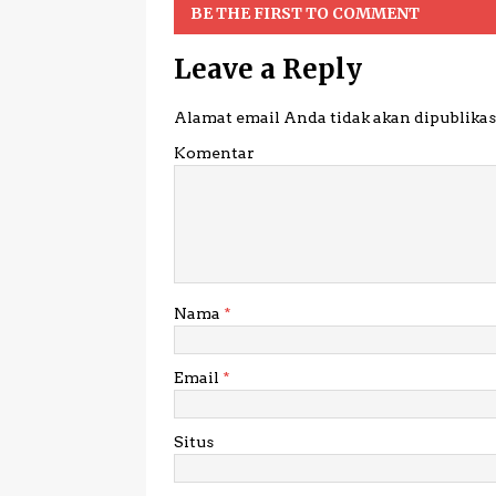
BE THE FIRST TO COMMENT
Leave a Reply
Alamat email Anda tidak akan dipublikas
Komentar
Nama
*
Email
*
Situs