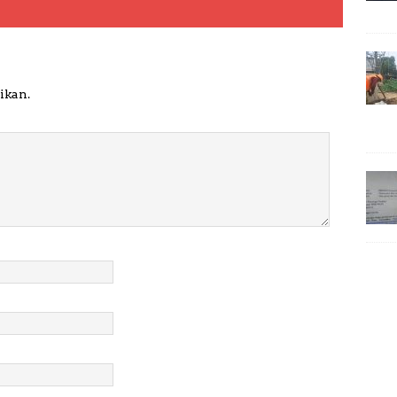
ikan.