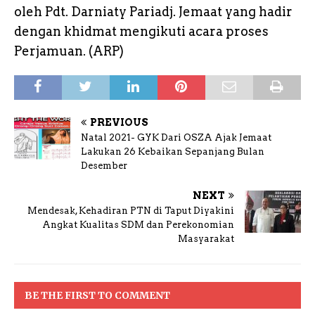
oleh Pdt. Darniaty Pariadj. Jemaat yang hadir
dengan khidmat mengikuti acara proses
Perjamuan. (ARP)
PREVIOUS
Natal 2021- GYK Dari OSZA Ajak Jemaat
Lakukan 26 Kebaikan Sepanjang Bulan
Desember
NEXT
Mendesak, Kehadiran PTN di Taput Diyakini
Angkat Kualitas SDM dan Perekonomian
Masyarakat
BE THE FIRST TO COMMENT