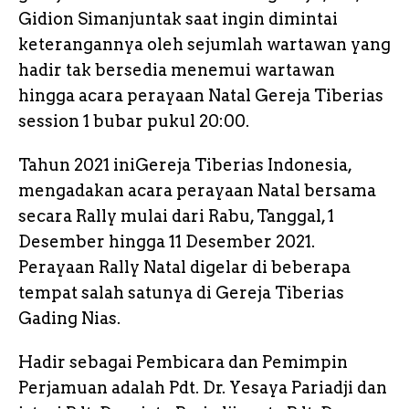
Gidion Simanjuntak saat ingin dimintai
keterangannya oleh sejumlah wartawan yang
hadir tak bersedia menemui wartawan
hingga acara perayaan Natal Gereja Tiberias
session 1 bubar pukul 20:00.
Tahun 2021 iniGereja Tiberias Indonesia,
mengadakan acara perayaan Natal bersama
secara Rally mulai dari Rabu, Tanggal, 1
Desember hingga 11 Desember 2021.
Perayaan Rally Natal digelar di beberapa
tempat salah satunya di Gereja Tiberias
Gading Nias.
Hadir sebagai Pembicara dan Pemimpin
Perjamuan adalah Pdt. Dr. Yesaya Pariadji dan