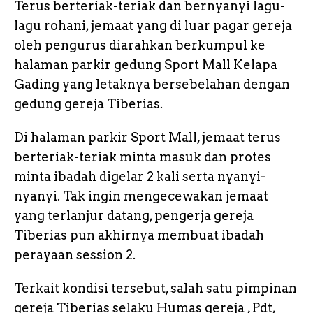
Terus berteriak-teriak dan bernyanyi lagu-
lagu rohani, jemaat yang di luar pagar gereja
oleh pengurus diarahkan berkumpul ke
halaman parkir gedung Sport Mall Kelapa
Gading yang letaknya bersebelahan dengan
gedung gereja Tiberias.
Di halaman parkir Sport Mall, jemaat terus
berteriak-teriak minta masuk dan protes
minta ibadah digelar 2 kali serta nyanyi-
nyanyi. Tak ingin mengecewakan jemaat
yang terlanjur datang, pengerja gereja
Tiberias pun akhirnya membuat ibadah
perayaan session 2.
Terkait kondisi tersebut, salah satu pimpinan
gereja Tiberias selaku Humas gereja , Pdt,