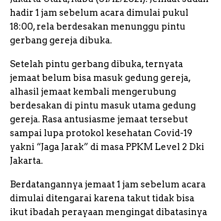
hadir 1 jam sebelum acara dimulai pukul
18:00, rela berdesakan menunggu pintu
gerbang gereja dibuka.
Setelah pintu gerbang dibuka, ternyata
jemaat belum bisa masuk gedung gereja,
alhasil jemaat kembali mengerubung
berdesakan di pintu masuk utama gedung
gereja. Rasa antusiasme jemaat tersebut
sampai lupa protokol kesehatan Covid-19
yakni “Jaga Jarak” di masa PPKM Level 2 Dki
Jakarta.
Berdatangannya jemaat 1 jam sebelum acara
dimulai ditengarai karena takut tidak bisa
ikut ibadah perayaan mengingat dibatasinya