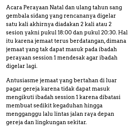
Acara Perayaan Natal dan ulang tahun sang
gembala sidang yang rencananya digelar
satu kali akhirnya diadakan 2 kali atau 2
sesion yakni pukul 18:00 dan pukul 20:30. Hal
itu karena jemaat terus berdatangan, dimana
jemaat yang tak dapat masuk pada ibadah
perayaan session 1 mendesak agar ibadah
digelar lagi.
Antusiasme jemaat yang bertahan di luar
pagar gereja karena tidak dapat masuk
mengikuti ibadah session 1 karena dibatasi
membuat sedikit kegaduhan hingga
mengganggu lalu lintas jalan raya depan
gereja dan lingkungan sekitar.