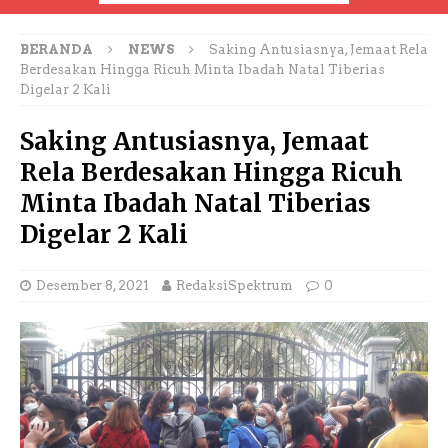
BERANDA
NEWS
Saking Antusiasnya, Jemaat Rela
Berdesakan Hingga Ricuh Minta Ibadah Natal Tiberias
Digelar 2 Kali
Saking Antusiasnya, Jemaat
Rela Berdesakan Hingga Ricuh
Minta Ibadah Natal Tiberias
Digelar 2 Kali
Desember 8, 2021
RedaksiSpektrum
0