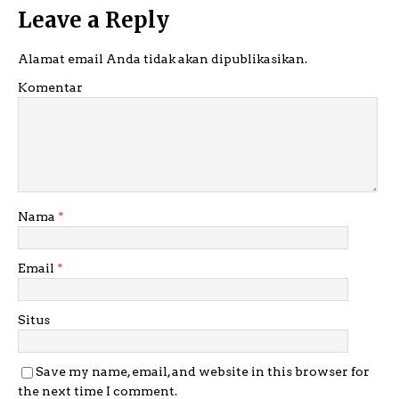
Leave a Reply
Alamat email Anda tidak akan dipublikasikan.
Komentar
Nama
*
Email
*
Situs
Save my name, email, and website in this browser for
the next time I comment.