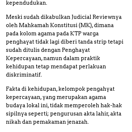
kependudukan.
Meski sudah dikabulkan Judicial Reviewnya
oleh Mahkamah Konstitusi (MK), dimana
pada kolom agama pada KTP warga
penghayat tidak lagi diberi tanda strip tetapi
sudah ditulis dengan Penghayat
Kepercayaan, namun dalam praktik
kehidupan tetap mendapat perlakuan
diskriminatif.
Fakta di kehidupan, kelompok pengahyat
kepercayaan, yang merupakan agama
budaya lokal ini, tidak memperoleh hak-hak
sipilnya seperti; pengurusan akta lahir, akta
nikah dan pemakaman jenazah.