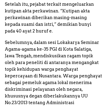
Setelah itu, pejabat terkait mengeluarkan
kutipan akta perkawinan. “Kutipan akta
perkawinan diberikan masing-masing
kepada suami dan istri,” demikian bunyi
pada 40 ayat 2 huruf e.
Sebelumnya, dalam sesi Lokakarya Seminar
Agama-agama ke-35 PGI di Kota Salatiga,
Jawa Tengah, mendiskusikan ragam topik
oleh para peneliti di antaranya mengangkat
topik kehidupan warga penghayat
kepercayaan di Nusantara. Warga penghayat
sebagai pemeluk agama lokal menerima
diskriminasi pelayanan oleh negara,
khususnya degan diberlakukannya UU
No.23/2013 tentang Administrasi