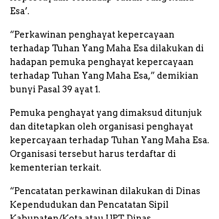
Esa’.
“Perkawinan penghayat kepercayaan
terhadap Tuhan Yang Maha Esa dilakukan di
hadapan pemuka penghayat kepercayaan
terhadap Tuhan Yang Maha Esa,” demikian
bunyi Pasal 39 ayat 1.
Pemuka penghayat yang dimaksud ditunjuk
dan ditetapkan oleh organisasi penghayat
kepercayaan terhadap Tuhan Yang Maha Esa.
Organisasi tersebut harus terdaftar di
kementerian terkait.
“Pencatatan perkawinan dilakukan di Dinas
Kependudukan dan Pencatatan Sipil
Kabupaten/Kota atau UPT Dinas