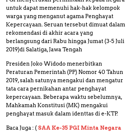
untuk dapat memenuhi hak-hak kelompok
warga yang menganut agama Penghayat
Kepercayaan. Seruan tersebut dimuat dalam
rekomendasi di akhir acara yang
berlangsung dari Rabu hingga Jumat (3-5 Juli
2019)di Salatiga, Jawa Tengah
Presiden Joko Widodo menerbitkan
Peraturan Pemerintah (PP) Nomor 40 Tahun
2019, salah satunya mengakui dan mengatur
tata cara pernikahan antar penghayat
kepercayaan. Beberapa waktu sebelumnya,
Mahkamah Konstitusi (MK) mengakui
penghayat masuk dalam identtas di e-KTP.
Baca Juga : (
SAA Ke-35 PGI Minta Negara