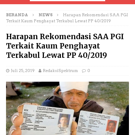
BERANDA
NEWS
Harapan Rekomendasi SAA PGI
Terkait Kaum Penghayat Terkabul Lewat PP 40/2019
Harapan Rekomendasi SAA PGI
Terkait Kaum Penghayat
Terkabul Lewat PP 40/2019
Juli 25, 2019
RedaksiSpektrum
0