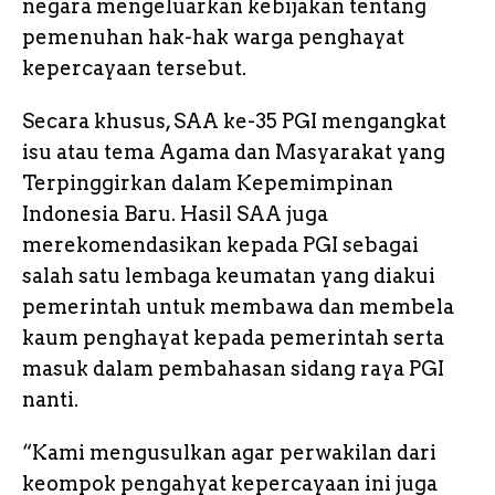
negara mengeluarkan kebijakan tentang
pemenuhan hak-hak warga penghayat
kepercayaan tersebut.
Secara khusus, SAA ke-35 PGI mengangkat
isu atau tema Agama dan Masyarakat yang
Terpinggirkan dalam Kepemimpinan
Indonesia Baru. Hasil SAA juga
merekomendasikan kepada PGI sebagai
salah satu lembaga keumatan yang diakui
pemerintah untuk membawa dan membela
kaum penghayat kepada pemerintah serta
masuk dalam pembahasan sidang raya PGI
nanti.
“Kami mengusulkan agar perwakilan dari
keompok pengahyat kepercayaan ini juga