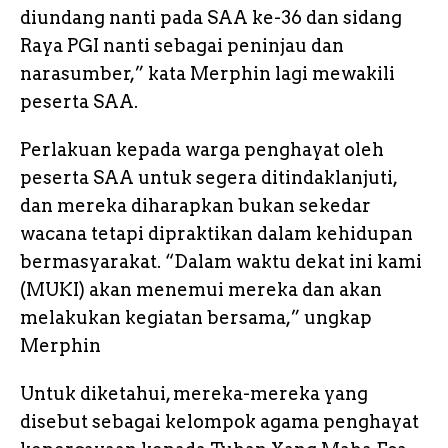
diundang nanti pada SAA ke-36 dan sidang
Raya PGI nanti sebagai peninjau dan
narasumber,” kata Merphin lagi mewakili
peserta SAA.
Perlakuan kepada warga penghayat oleh
peserta SAA untuk segera ditindaklanjuti,
dan mereka diharapkan bukan sekedar
wacana tetapi dipraktikan dalam kehidupan
bermasyarakat. “Dalam waktu dekat ini kami
(MUKI) akan menemui mereka dan akan
melakukan kegiatan bersama,” ungkap
Merphin
Untuk diketahui, mereka-mereka yang
disebut sebagai kelompok agama penghayat