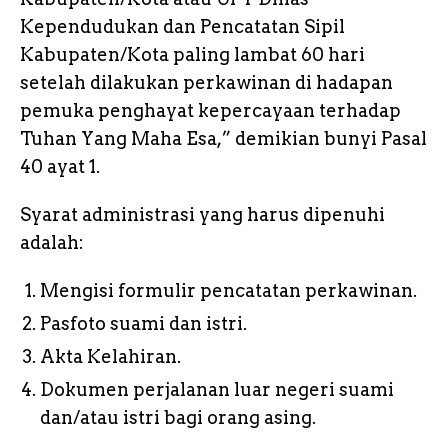
Kependudukan dan Pencatatan Sipil
Kabupaten/Kota paling lambat 60 hari
setelah dilakukan perkawinan di hadapan
pemuka penghayat kepercayaan terhadap
Tuhan Yang Maha Esa,” demikian bunyi Pasal
40 ayat 1.
Syarat administrasi yang harus dipenuhi
adalah:
Mengisi formulir pencatatan perkawinan.
Pasfoto suami dan istri.
Akta Kelahiran.
Dokumen perjalanan luar negeri suami
dan/atau istri bagi orang asing.