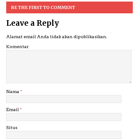
BE THE FIRST TO COMMENT
Leave a Reply
Alamat email Anda tidak akan dipublikasikan.
Komentar
Nama
*
Email
*
Situs