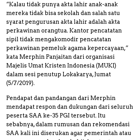
“Kalau tidak punya akta lahir anak-anak
mereka tidak bisa sekolah dan salah satu
syarat pengurusan akta lahir adalah akta
perkawinan orangtua. Kantor pencatatan
sipil tidak mengakomodir pencatatan
perkawinan pemeluk agama kepercayaan,”
kata Merphin Panjaitan dari organisasi
Majelis Umat Kristen Indonesia (MUKI)
dalam sesi penutup Lokakarya, Jumat
(5/7/2019).
Pendapat dan pandangan dari Merphin
mendapat respon dan dukungan dari seluruh
peserta SAA ke-35 PGI tersebut. Itu
sebabnya, dalam rumusan dan rekomendasi
SAA kali ini diserukan agar pemerintah atau