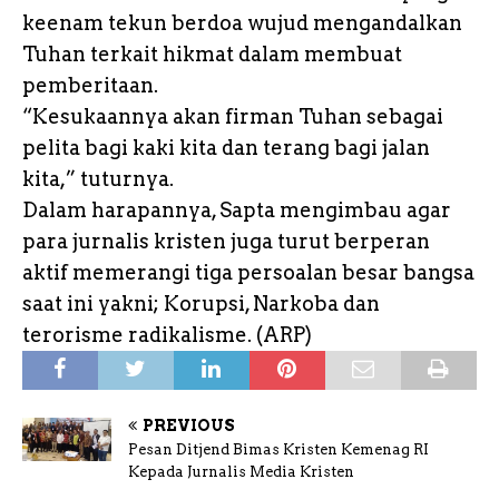
keenam tekun berdoa wujud mengandalkan
Tuhan terkait hikmat dalam membuat
pemberitaan.
“Kesukaannya akan firman Tuhan sebagai
pelita bagi kaki kita dan terang bagi jalan
kita,” tuturnya.
Dalam harapannya, Sapta mengimbau agar
para jurnalis kristen juga turut berperan
aktif memerangi tiga persoalan besar bangsa
saat ini yakni; Korupsi, Narkoba dan
terorisme radikalisme. (ARP)
PREVIOUS
Pesan Ditjend Bimas Kristen Kemenag RI
Kepada Jurnalis Media Kristen