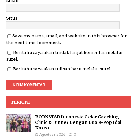
Email
*
Situs
Save my name, email, and website in this browser for
the next time I comment.
Beritahu saya akan tindak lanjut komentar melalui
surel.
Beritahu saya akan tulisan baru melalui surel.
TERKINI
BORNSTAR Indonesia Gelar Coaching
Clinic & Dinner Dengan Duo K-Pop Idol
Korea
Agustus 3, 2026
0