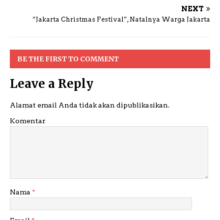
NEXT
“Jakarta Christmas Festival”, Natalnya Warga Jakarta
BE THE FIRST TO COMMENT
Leave a Reply
Alamat email Anda tidak akan dipublikasikan.
Komentar
Nama
*