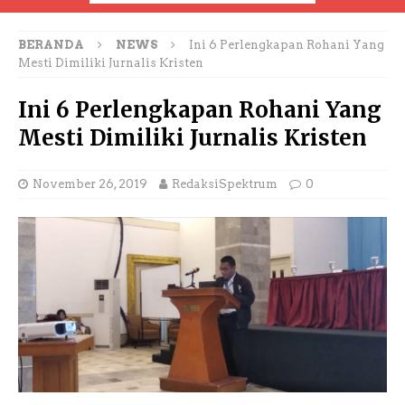
BERANDA
NEWS
Ini 6 Perlengkapan Rohani Yang
Mesti Dimiliki Jurnalis Kristen
Ini 6 Perlengkapan Rohani Yang
Mesti Dimiliki Jurnalis Kristen
November 26, 2019
RedaksiSpektrum
0