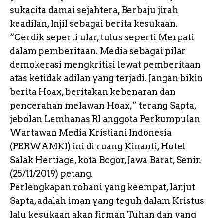
sukacita damai sejahtera, Berbaju jirah
keadilan, Injil sebagai berita kesukaan.
“Cerdik seperti ular, tulus seperti Merpati
dalam pemberitaan. Media sebagai pilar
demokerasi mengkritisi lewat pemberitaan
atas ketidak adilan yang terjadi. Jangan bikin
berita Hoax, beritakan kebenaran dan
pencerahan melawan Hoax,” terang Sapta,
jebolan Lemhanas RI anggota Perkumpulan
Wartawan Media Kristiani Indonesia
(PERWAMKI) ini di ruang Kinanti, Hotel
Salak Hertiage, kota Bogor, Jawa Barat, Senin
(25/11/2019) petang.
Perlengkapan rohani yang keempat, lanjut
Sapta, adalah iman yang teguh dalam Kristus
lalu kesukaan akan firman Tuhan dan yang