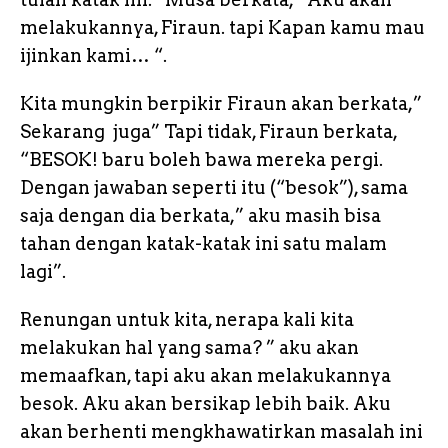
melakukannya, Firaun. tapi Kapan kamu mau
ijinkan kami… “.
Kita mungkin berpikir Firaun akan berkata,”
Sekarang juga” Tapi tidak, Firaun berkata,
“BESOK! baru boleh bawa mereka pergi.
Dengan jawaban seperti itu (“besok”), sama
saja dengan dia berkata,” aku masih bisa
tahan dengan katak-katak ini satu malam
lagi”.
Renungan untuk kita, nerapa kali kita
melakukan hal yang sama? ” aku akan
memaafkan, tapi aku akan melakukannya
besok. Aku akan bersikap lebih baik. Aku
akan berhenti mengkhawatirkan masalah ini