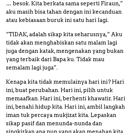
… besok. Kita berkata sama seperti Firaun,”
aku masih bisa tahan dengan ini kecanduan
atau kebiasaan buruk ini satu hari lagi.
“TIDAK, adalah sikap kita seharusnya,” Aku
tidak akan menghabiskan satu malam lagi
juga dengan katak, mengenakan yang bukan
yang terbaik dari Bapa ku. Tidak mau
semalam lagi juga”.
Kenapa kita tidak memulainya hari ini? Hari
ini, buat perubahan. Hari ini, pilih untuk
memaafkan. Hari ini, berhenti khawatir. Hari
ini, benahi hidup kita. Hari ini, ambil langkah
iman tuk percaya mukjizat kita. Lepaskan
sikap pasif dan menunda-nunda dan
singkirkan apa pun yang akan menahan kita