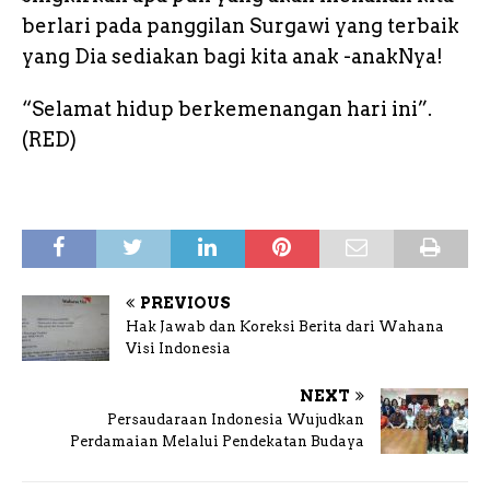
berlari pada panggilan Surgawi yang terbaik
yang Dia sediakan bagi kita anak -anakNya!
“Selamat hidup berkemenangan hari ini”.
(RED)
PREVIOUS
Hak Jawab dan Koreksi Berita dari Wahana
Visi Indonesia
NEXT
Persaudaraan Indonesia Wujudkan
Perdamaian Melalui Pendekatan Budaya