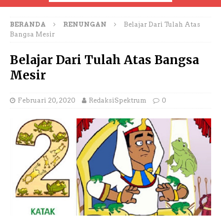
BERANDA
RENUNGAN
Belajar Dari Tulah Atas
Bangsa Mesir
Belajar Dari Tulah Atas Bangsa
Mesir
Februari 20, 2020
RedaksiSpektrum
0