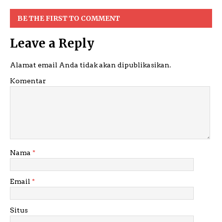
BE THE FIRST TO COMMENT
Leave a Reply
Alamat email Anda tidak akan dipublikasikan.
Komentar
Nama
*
Email
*
Situs