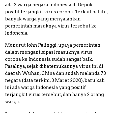
ada 2 warga negara Indonesia di Depok
positif terjangkit virus corona. Terkait hal itu,
banyak warga yang menyalahkan
pemerintah masuknya virus tersebut ke
Indonesia.
Menurut John Palinggi, upaya pemerintah
dalam mengantisipasi masuknya virus
corona ke Indonesia sudah sangat baik.
Pasalnya, sejak diketemukannya virus ini di
daerah Wuhan, China dan sudah melanda 73
negara (data terkini, 3 Maret 2020), baru kali
ini ada warga Indonesia yang positif
terjangkit virus tersebut, dan hanya 2 orang
warga.