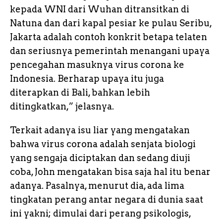
kepada WNI dari Wuhan ditransitkan di
Natuna dan dari kapal pesiar ke pulau Seribu,
Jakarta adalah contoh konkrit betapa telaten
dan seriusnya pemerintah menangani upaya
pencegahan masuknya virus corona ke
Indonesia. Berharap upaya itu juga
diterapkan di Bali, bahkan lebih
ditingkatkan,” jelasnya.
Terkait adanya isu liar yang mengatakan
bahwa virus corona adalah senjata biologi
yang sengaja diciptakan dan sedang diuji
coba, John mengatakan bisa saja hal itu benar
adanya. Pasalnya, menurut dia, ada lima
tingkatan perang antar negara di dunia saat
ini yakni; dimulai dari perang psikologis,