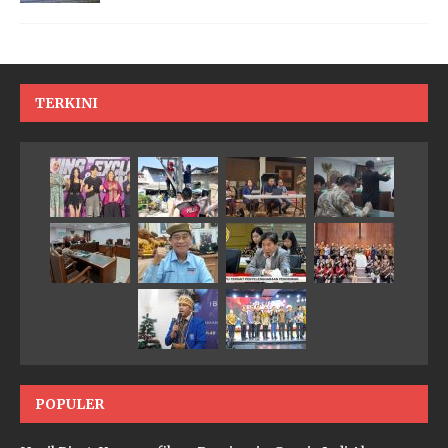
TERKINI
POPULER