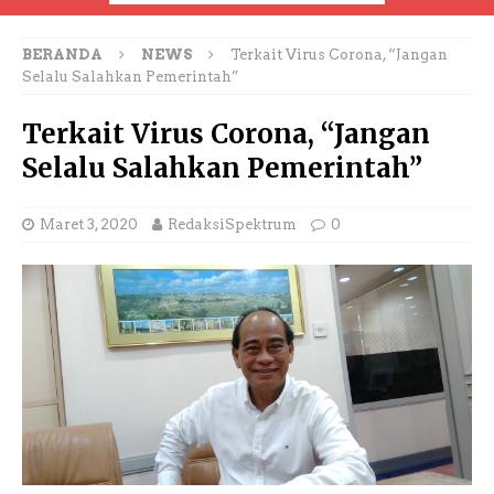
BERANDA
NEWS
Terkait Virus Corona, “Jangan
Selalu Salahkan Pemerintah”
Terkait Virus Corona, “Jangan
Selalu Salahkan Pemerintah”
Maret 3, 2020
RedaksiSpektrum
0