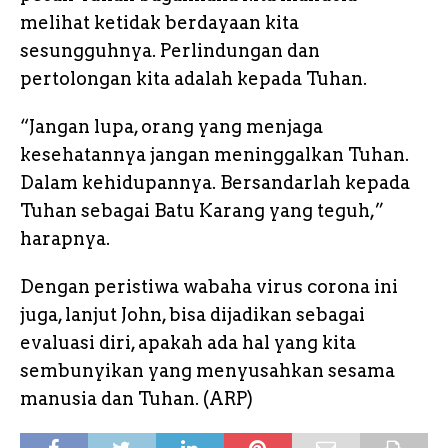
melihat ketidak berdayaan kita
sesungguhnya. Perlindungan dan
pertolongan kita adalah kepada Tuhan.
“Jangan lupa, orang yang menjaga
kesehatannya jangan meninggalkan Tuhan.
Dalam kehidupannya. Bersandarlah kepada
Tuhan sebagai Batu Karang yang teguh,”
harapnya.
Dengan peristiwa wabaha virus corona ini
juga, lanjut John, bisa dijadikan sebagai
evaluasi diri, apakah ada hal yang kita
sembunyikan yang menyusahkan sesama
manusia dan Tuhan. (ARP)