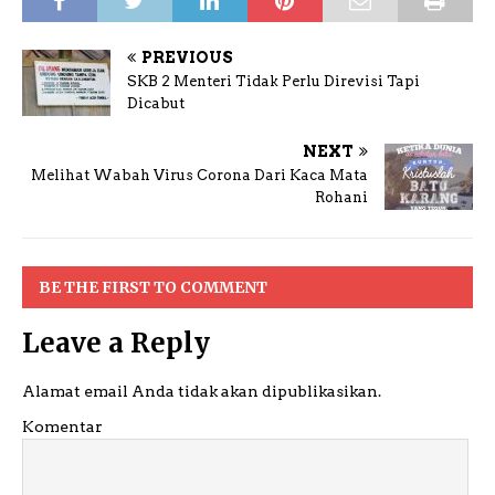
PREVIOUS
SKB 2 Menteri Tidak Perlu Direvisi Tapi
Dicabut
NEXT
Melihat Wabah Virus Corona Dari Kaca Mata
Rohani
BE THE FIRST TO COMMENT
Leave a Reply
Alamat email Anda tidak akan dipublikasikan.
Komentar