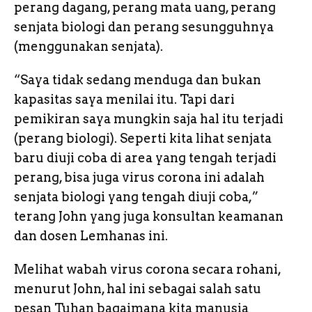
perang dagang, perang mata uang, perang
senjata biologi dan perang sesungguhnya
(menggunakan senjata).
“Saya tidak sedang menduga dan bukan
kapasitas saya menilai itu. Tapi dari
pemikiran saya mungkin saja hal itu terjadi
(perang biologi). Seperti kita lihat senjata
baru diuji coba di area yang tengah terjadi
perang, bisa juga virus corona ini adalah
senjata biologi yang tengah diuji coba,”
terang John yang juga konsultan keamanan
dan dosen Lemhanas ini.
Melihat wabah virus corona secara rohani,
menurut John, hal ini sebagai salah satu
pesan Tuhan bagaimana kita manusia