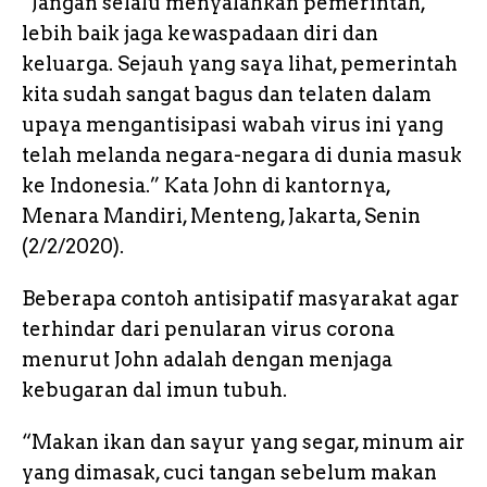
“Jangan selalu menyalahkan pemerintah,
lebih baik jaga kewaspadaan diri dan
keluarga. Sejauh yang saya lihat, pemerintah
kita sudah sangat bagus dan telaten dalam
upaya mengantisipasi wabah virus ini yang
telah melanda negara-negara di dunia masuk
ke Indonesia.” Kata John di kantornya,
Menara Mandiri, Menteng, Jakarta, Senin
(2/2/2020).
Beberapa contoh antisipatif masyarakat agar
terhindar dari penularan virus corona
menurut John adalah dengan menjaga
kebugaran dal imun tubuh.
“Makan ikan dan sayur yang segar, minum air
yang dimasak, cuci tangan sebelum makan