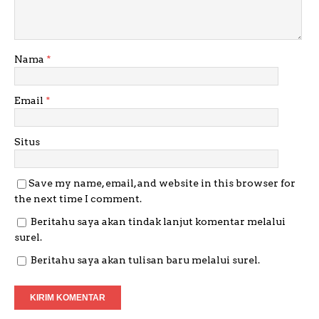
Nama
*
Email
*
Situs
Save my name, email, and website in this browser for
the next time I comment.
Beritahu saya akan tindak lanjut komentar melalui
surel.
Beritahu saya akan tulisan baru melalui surel.