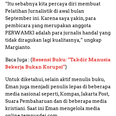
“Itu sebabnya kita percaya diri membuat
Pelatihan Jurnalistik di awal bulan
September ini. Karena saya yakin, para
pembicara yang merupakan anggota
PERWAMKI adalah para jurnalis handal yang
tidak diragukan lagi kualitasnya,” ungkap
Margianto.
Baca Juga : (
Resensi Buku: “Takdir Manusia
Bekerja Bukan Korupsi”
)
Untuk diketahui, selain aktif menulis buku,
Eman juga menjadi penulis lepas di beberapa
media nasional seperti, Kompas, Jakarta Post,
Suara Pembaharuan dan di beberapa media
kristiani. Saat ini Eman mengelola media
online tempusdei.com.