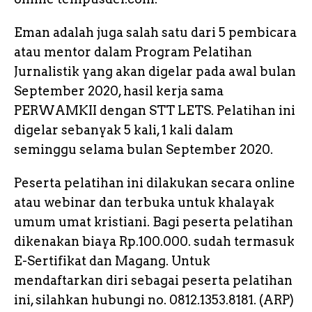
Eman adalah juga salah satu dari 5 pembicara
atau mentor dalam Program Pelatihan
Jurnalistik yang akan digelar pada awal bulan
September 2020, hasil kerja sama
PERWAMKII dengan STT LETS. Pelatihan ini
digelar sebanyak 5 kali, 1 kali dalam
seminggu selama bulan September 2020.
Peserta pelatihan ini dilakukan secara online
atau webinar dan terbuka untuk khalayak
umum umat kristiani. Bagi peserta pelatihan
dikenakan biaya Rp.100.000. sudah termasuk
E-Sertifikat dan Magang. Untuk
mendaftarkan diri sebagai peserta pelatihan
ini, silahkan hubungi no. 0812.1353.8181. (ARP)