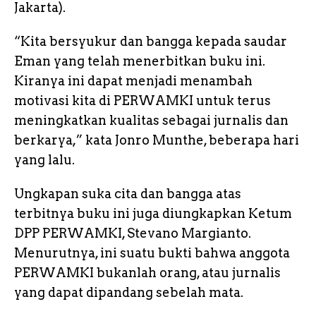
Jakarta).
“Kita bersyukur dan bangga kepada saudar
Eman yang telah menerbitkan buku ini.
Kiranya ini dapat menjadi menambah
motivasi kita di PERWAMKI untuk terus
meningkatkan kualitas sebagai jurnalis dan
berkarya,” kata Jonro Munthe, beberapa hari
yang lalu.
Ungkapan suka cita dan bangga atas
terbitnya buku ini juga diungkapkan Ketum
DPP PERWAMKI, Stevano Margianto.
Menurutnya, ini suatu bukti bahwa anggota
PERWAMKI bukanlah orang, atau jurnalis
yang dapat dipandang sebelah mata.