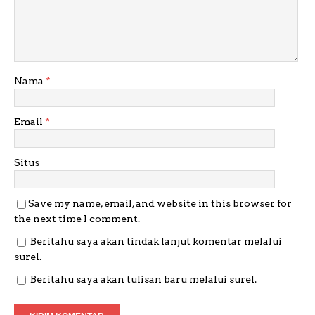
Nama
*
Email
*
Situs
Save my name, email, and website in this browser for
the next time I comment.
Beritahu saya akan tindak lanjut komentar melalui
surel.
Beritahu saya akan tulisan baru melalui surel.