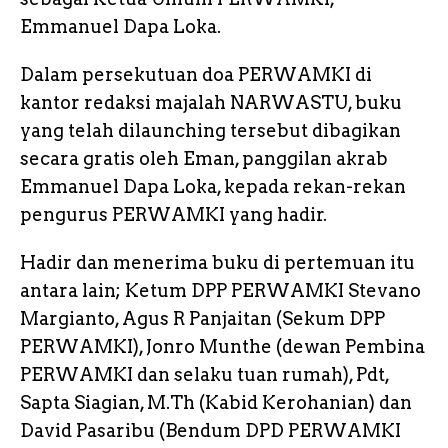
Emmanuel Dapa Loka.
Dalam persekutuan doa PERWAMKI di
kantor redaksi majalah NARWASTU, buku
yang telah dilaunching tersebut dibagikan
secara gratis oleh Eman, panggilan akrab
Emmanuel Dapa Loka, kepada rekan-rekan
pengurus PERWAMKI yang hadir.
Hadir dan menerima buku di pertemuan itu
antara lain; Ketum DPP PERWAMKI Stevano
Margianto, Agus R Panjaitan (Sekum DPP
PERWAMKI), Jonro Munthe (dewan Pembina
PERWAMKI dan selaku tuan rumah), Pdt,
Sapta Siagian, M.Th (Kabid Kerohanian) dan
David Pasaribu (Bendum DPD PERWAMKI