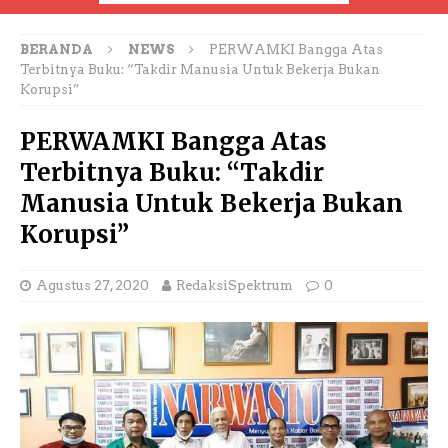
BERANDA
NEWS
PERWAMKI Bangga Atas
Terbitnya Buku: “Takdir Manusia Untuk Bekerja Bukan
Korupsi”
PERWAMKI Bangga Atas
Terbitnya Buku: “Takdir
Manusia Untuk Bekerja Bukan
Korupsi”
Agustus 27, 2020
RedaksiSpektrum
0