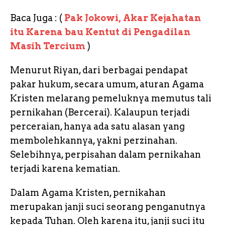
Baca Juga : (
Pak Jokowi, Akar Kejahatan
itu Karena bau Kentut di Pengadilan
Masih Tercium
)
Menurut Riyan, dari berbagai pendapat
pakar hukum, secara umum, aturan Agama
Kristen melarang pemeluknya memutus tali
pernikahan (Bercerai). Kalaupun terjadi
perceraian, hanya ada satu alasan yang
membolehkannya, yakni perzinahan.
Selebihnya, perpisahan dalam pernikahan
terjadi karena kematian.
Dalam Agama Kristen, pernikahan
merupakan janji suci seorang penganutnya
kepada Tuhan. Oleh karena itu, janji suci itu