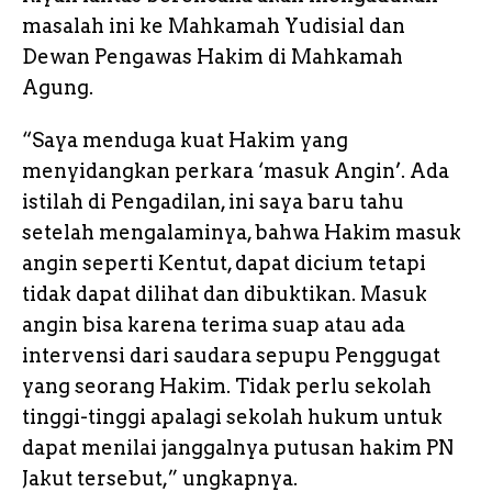
masalah ini ke Mahkamah Yudisial dan
Dewan Pengawas Hakim di Mahkamah
Agung.
“Saya menduga kuat Hakim yang
menyidangkan perkara ‘masuk Angin’. Ada
istilah di Pengadilan, ini saya baru tahu
setelah mengalaminya, bahwa Hakim masuk
angin seperti Kentut, dapat dicium tetapi
tidak dapat dilihat dan dibuktikan. Masuk
angin bisa karena terima suap atau ada
intervensi dari saudara sepupu Penggugat
yang seorang Hakim. Tidak perlu sekolah
tinggi-tinggi apalagi sekolah hukum untuk
dapat menilai janggalnya putusan hakim PN
Jakut tersebut,” ungkapnya.