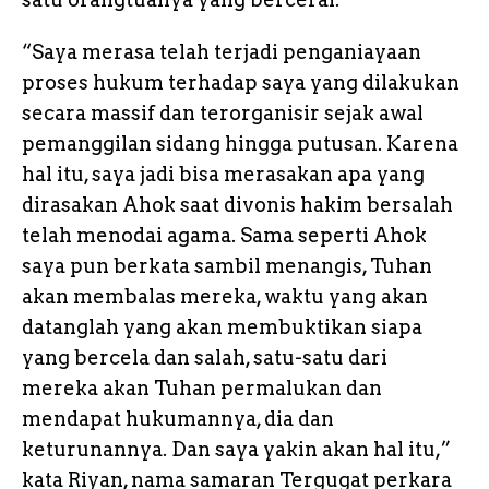
“Saya merasa telah terjadi penganiayaan
proses hukum terhadap saya yang dilakukan
secara massif dan terorganisir sejak awal
pemanggilan sidang hingga putusan. Karena
hal itu, saya jadi bisa merasakan apa yang
dirasakan Ahok saat divonis hakim bersalah
telah menodai agama. Sama seperti Ahok
saya pun berkata sambil menangis, Tuhan
akan membalas mereka, waktu yang akan
datanglah yang akan membuktikan siapa
yang bercela dan salah, satu-satu dari
mereka akan Tuhan permalukan dan
mendapat hukumannya, dia dan
keturunannya. Dan saya yakin akan hal itu,”
kata Riyan, nama samaran Tergugat perkara