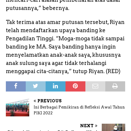
putusannya,” bebernya.
Tak terima atas amar putusan tersebut, Riyan
telah mendaftarkan upaya banding ke
Pengadilan Tinggi. “Moga-moga tidak sampai
banding ke MA. Saya banding hanya ingin
menyelamatkan anak-anak saya, khususnya
anak sulung saya agar tidak terhalangi
menggapai cita-citanya,” tutup Riyan. (RED)
PREVIOUS
Ini Berbagai Pemikiran di Refleksi Awal Tahun
PIKI 2022
NEXT