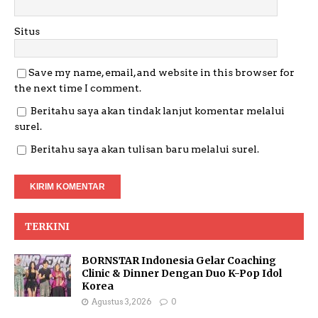
Situs
Save my name, email, and website in this browser for
the next time I comment.
Beritahu saya akan tindak lanjut komentar melalui
surel.
Beritahu saya akan tulisan baru melalui surel.
TERKINI
BORNSTAR Indonesia Gelar Coaching
Clinic & Dinner Dengan Duo K-Pop Idol
Korea
Agustus 3, 2026
0