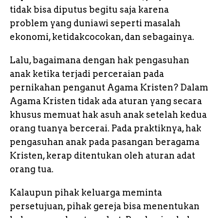
tidak bisa diputus begitu saja karena
problem yang duniawi seperti masalah
ekonomi, ketidakcocokan, dan sebagainya.
Lalu, bagaimana dengan hak pengasuhan
anak ketika terjadi perceraian pada
pernikahan penganut Agama Kristen? Dalam
Agama Kristen tidak ada aturan yang secara
khusus memuat hak asuh anak setelah kedua
orang tuanya bercerai. Pada praktiknya, hak
pengasuhan anak pada pasangan beragama
Kristen, kerap ditentukan oleh aturan adat
orang tua.
Kalaupun pihak keluarga meminta
persetujuan, pihak gereja bisa menentukan