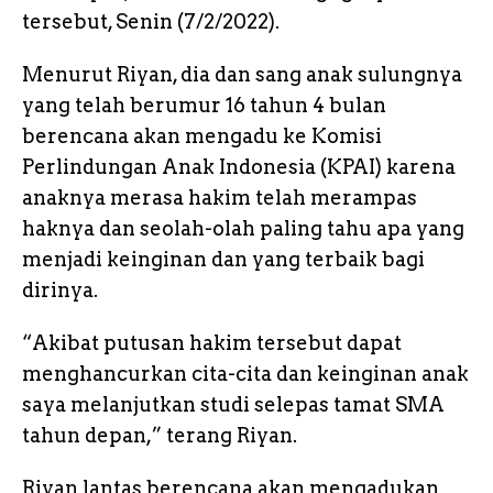
tersebut, Senin (7/2/2022).
Menurut Riyan, dia dan sang anak sulungnya
yang telah berumur 16 tahun 4 bulan
berencana akan mengadu ke Komisi
Perlindungan Anak Indonesia (KPAI) karena
anaknya merasa hakim telah merampas
haknya dan seolah-olah paling tahu apa yang
menjadi keinginan dan yang terbaik bagi
dirinya.
“Akibat putusan hakim tersebut dapat
menghancurkan cita-cita dan keinginan anak
saya melanjutkan studi selepas tamat SMA
tahun depan,” terang Riyan.
Riyan lantas berencana akan mengadukan