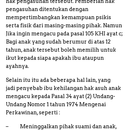
hak pengasuhan tersebut. Pemberian hak
pengasuhan ditentukan dengan
mempertimbangkan kemampuan psikis
serta fisik dari masing-masing pihak. Namun
Jika ingin mengacu pada pasal 105 KHI ayat c;
Bagi anak yang sudah berumur di atas 12
tahun, anak tersebut boleh memilih untuk
ikut kepada siapa apakah ibu ataupun
ayahnya.
Selain itu itu ada beberapa hal lain, yang
jadi penyebab ibu kehilangan hak asuh anak
mengacu kepada Pasal 34 ayat (2) Undang-
Undang Nomor 1 tahun 1974 Mengenai
Perkawinan, seperti :
– Meninggalkan pihak suami dan anak,