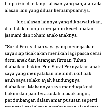
tanpa izin dan tanpa alasan yang sah, atau ada
alasan lain yang diluar kemampuannya.
– Juga alasan lainnya yang dikhawatirkan,
dan tidak mampu menjamin keselamatan
jasmani dan rohani anak-anaknya.
“Surat Pernyataan saya yang menegaskan
saya siap tidak akan menikah lagi pasca cerai
demi anak dan larangan firman Tuhan
diabaikan hakim. Pun Surat Pernyataan anak
saya yang menyatakan memilih ikut hak
asuh saya selaku ayah kandungnya
diabaikan. Makannya saya menduga kuat
hakim dan panitera sudah masuk angin,
pertimbangan dalam amar putusan seperti
mencari-cari alasan pembenaran atas dasar