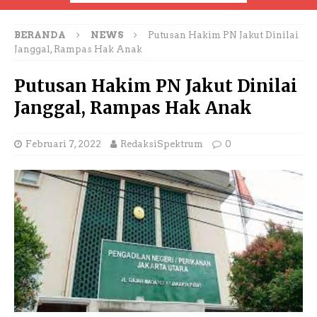
BERANDA
NEWS
Putusan Hakim PN Jakut Dinilai
Janggal, Rampas Hak Anak
Putusan Hakim PN Jakut Dinilai
Janggal, Rampas Hak Anak
Februari 7, 2022
RedaksiSpektrum
0