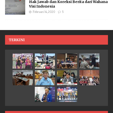
Hak Jawab dan Koreksi Berita dari Wahana
Visi Indonesia
Februari 14, 2020
5
TERKINI