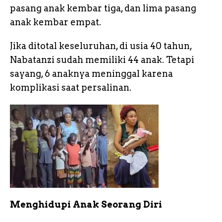
pasang anak kembar tiga, dan lima pasang
anak kembar empat.
Jika ditotal keseluruhan, di usia 40 tahun,
Nabatanzi sudah memiliki 44 anak. Tetapi
sayang, 6 anaknya meninggal karena
komplikasi saat persalinan.
Menghidupi Anak Seorang Diri