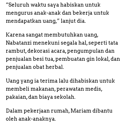
“Seluruh waktu saya habiskan untuk
mengurus anak-anak dan bekerja untuk
mendapatkan uang,” lanjut dia.
Karena sangat membutuhkan uang,
Nabatanzi menekuni segala hal, seperti tata
rambut, dekorasi acara, pengumpulan dan
penjualan besi tua, pembuatan gin lokal, dan
penjualan obat herbal.
Uang yang ia terima lalu dihabiskan untuk
membeli makanan, perawatan medis,
pakaian, dan biaya sekolah.
Dalam pekerjaan rumah, Mariam dibantu
oleh anak-anaknya.