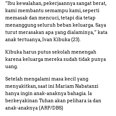
“Ibu kewalahan, pekerjaannya sangat berat,
kami membantu semampu kami, seperti
memasak dan mencuci, tetapi dia tetap
menanggung seluruh beban keluarga. Saya
turut merasakan apa yang dialaminya,” kata
anak tertuanya, Ivan Kibuka (23).
Kibuka harus putus sekolah menengah
karena keluarga mereka sudah tidak punya
uang.
Setelah mengalami masa kecil yang
menyakitkan, saat ini Mariam Nabatanzi
hanya ingin anak-anaknya bahagia. Ia
berkeyakinan Tuhan akan pelihara ia dan
anak-anaknya (ARP/DBS)