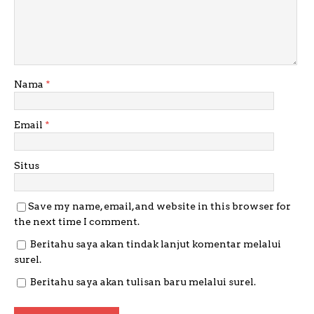
Nama
*
Email
*
Situs
Save my name, email, and website in this browser for
the next time I comment.
Beritahu saya akan tindak lanjut komentar melalui
surel.
Beritahu saya akan tulisan baru melalui surel.