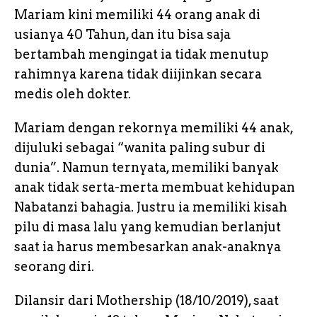
Mariam kini memiliki 44 orang anak di
usianya 40 Tahun, dan itu bisa saja
bertambah mengingat ia tidak menutup
rahimnya karena tidak diijinkan secara
medis oleh dokter.
Mariam dengan rekornya memiliki 44 anak,
dijuluki sebagai “wanita paling subur di
dunia”. Namun ternyata, memiliki banyak
anak tidak serta-merta membuat kehidupan
Nabatanzi bahagia. Justru ia memiliki kisah
pilu di masa lalu yang kemudian berlanjut
saat ia harus membesarkan anak-anaknya
seorang diri.
Dilansir dari Mothership (18/10/2019), saat