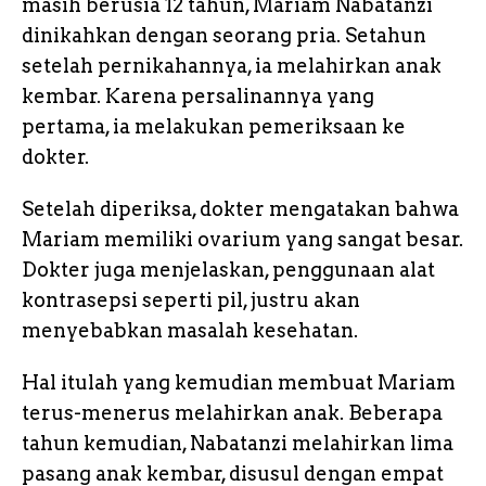
masih berusia 12 tahun, Mariam Nabatanzi
dinikahkan dengan seorang pria. Setahun
setelah pernikahannya, ia melahirkan anak
kembar. Karena persalinannya yang
pertama, ia melakukan pemeriksaan ke
dokter.
Setelah diperiksa, dokter mengatakan bahwa
Mariam memiliki ovarium yang sangat besar.
Dokter juga menjelaskan, penggunaan alat
kontrasepsi seperti pil, justru akan
menyebabkan masalah kesehatan.
Hal itulah yang kemudian membuat Mariam
terus-menerus melahirkan anak. Beberapa
tahun kemudian, Nabatanzi melahirkan lima
pasang anak kembar, disusul dengan empat