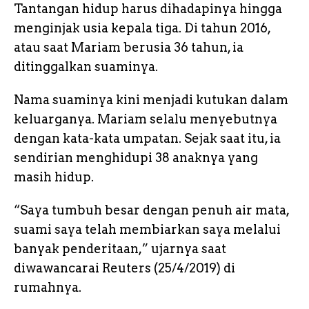
Tantangan hidup harus dihadapinya hingga
menginjak usia kepala tiga. Di tahun 2016,
atau saat Mariam berusia 36 tahun, ia
ditinggalkan suaminya.
Nama suaminya kini menjadi kutukan dalam
keluarganya. Mariam selalu menyebutnya
dengan kata-kata umpatan. Sejak saat itu, ia
sendirian menghidupi 38 anaknya yang
masih hidup.
“Saya tumbuh besar dengan penuh air mata,
suami saya telah membiarkan saya melalui
banyak penderitaan,” ujarnya saat
diwawancarai Reuters (25/4/2019) di
rumahnya.