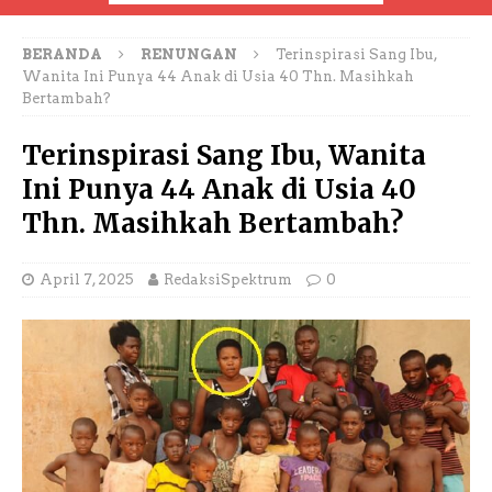
BERANDA
RENUNGAN
Terinspirasi Sang Ibu,
Wanita Ini Punya 44 Anak di Usia 40 Thn. Masihkah
Bertambah?
Terinspirasi Sang Ibu, Wanita
Ini Punya 44 Anak di Usia 40
Thn. Masihkah Bertambah?
April 7, 2025
RedaksiSpektrum
0