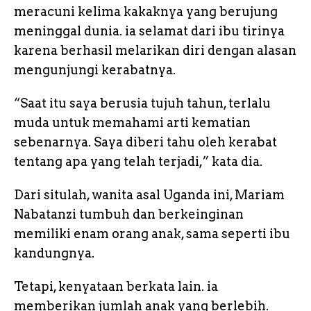
meracuni kelima kakaknya yang berujung
meninggal dunia. ia selamat dari ibu tirinya
karena berhasil melarikan diri dengan alasan
mengunjungi kerabatnya.
“Saat itu saya berusia tujuh tahun, terlalu
muda untuk memahami arti kematian
sebenarnya. Saya diberi tahu oleh kerabat
tentang apa yang telah terjadi,” kata dia.
Dari situlah, wanita asal Uganda ini, Mariam
Nabatanzi tumbuh dan berkeinginan
memiliki enam orang anak, sama seperti ibu
kandungnya.
Tetapi, kenyataan berkata lain. ia
memberikan jumlah anak yang berlebih.