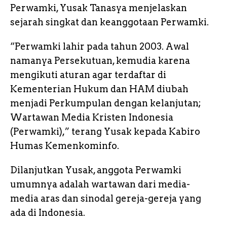
Perwamki, Yusak Tanasya menjelaskan
sejarah singkat dan keanggotaan Perwamki.
“Perwamki lahir pada tahun 2003. Awal
namanya Persekutuan, kemudia karena
mengikuti aturan agar terdaftar di
Kementerian Hukum dan HAM diubah
menjadi Perkumpulan dengan kelanjutan;
Wartawan Media Kristen Indonesia
(Perwamki),” terang Yusak kepada Kabiro
Humas Kemenkominfo.
Dilanjutkan Yusak, anggota Perwamki
umumnya adalah wartawan dari media-
media aras dan sinodal gereja-gereja yang
ada di Indonesia.