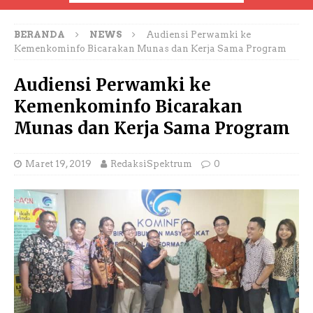
BERANDA
NEWS
Audiensi Perwamki ke
Kemenkominfo Bicarakan Munas dan Kerja Sama Program
Audiensi Perwamki ke
Kemenkominfo Bicarakan
Munas dan Kerja Sama Program
Maret 19, 2019
RedaksiSpektrum
0