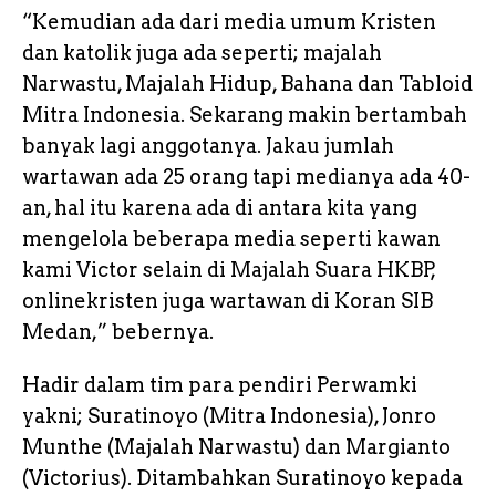
“Kemudian ada dari media umum Kristen
dan katolik juga ada seperti; majalah
Narwastu, Majalah Hidup, Bahana dan Tabloid
Mitra Indonesia. Sekarang makin bertambah
banyak lagi anggotanya. Jakau jumlah
wartawan ada 25 orang tapi medianya ada 40-
an, hal itu karena ada di antara kita yang
mengelola beberapa media seperti kawan
kami Victor selain di Majalah Suara HKBP,
onlinekristen juga wartawan di Koran SIB
Medan,” bebernya.
Hadir dalam tim para pendiri Perwamki
yakni; Suratinoyo (Mitra Indonesia), Jonro
Munthe (Majalah Narwastu) dan Margianto
(Victorius). Ditambahkan Suratinoyo kepada