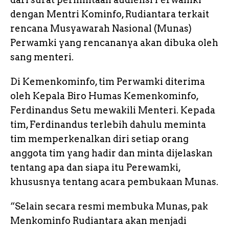
dengan Mentri Kominfo, Rudiantara terkait
rencana Musyawarah Nasional (Munas)
Perwamki yang rencananya akan dibuka oleh
sang menteri.
Di Kemenkominfo, tim Perwamki diterima
oleh Kepala Biro Humas Kemenkominfo,
Ferdinandus Setu mewakili Menteri. Kepada
tim, Ferdinandus terlebih dahulu meminta
tim memperkenalkan diri setiap orang
anggota tim yang hadir dan minta dijelaskan
tentang apa dan siapa itu Perewamki,
khususnya tentang acara pembukaan Munas.
“Selain secara resmi membuka Munas, pak
Menkominfo Rudiantara akan menjadi