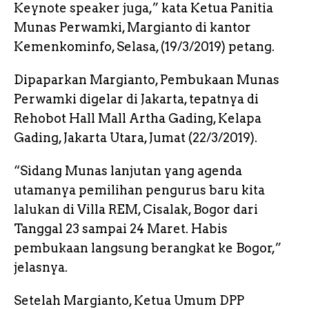
Keynote speaker juga,” kata Ketua Panitia
Munas Perwamki, Margianto di kantor
Kemenkominfo, Selasa, (19/3/2019) petang.
Dipaparkan Margianto, Pembukaan Munas
Perwamki digelar di Jakarta, tepatnya di
Rehobot Hall Mall Artha Gading, Kelapa
Gading, Jakarta Utara, Jumat (22/3/2019).
“Sidang Munas lanjutan yang agenda
utamanya pemilihan pengurus baru kita
lalukan di Villa REM, Cisalak, Bogor dari
Tanggal 23 sampai 24 Maret. Habis
pembukaan langsung berangkat ke Bogor,”
jelasnya.
Setelah Margianto, Ketua Umum DPP