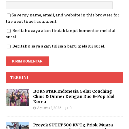
Save my name, email, and website in this browser for
the next time I comment.
Beritahu saya akan tindak lanjut komentar melalui
surel.
Beritahu saya akan tulisan baru melalui surel.
TERKINI
BORNSTAR Indonesia Gelar Coaching
Clinic & Dinner Dengan Duo K-Pop Idol
Korea
Agustus 3, 2026
0
Proyek SUTET 500 KV Tg.Priok-Muara