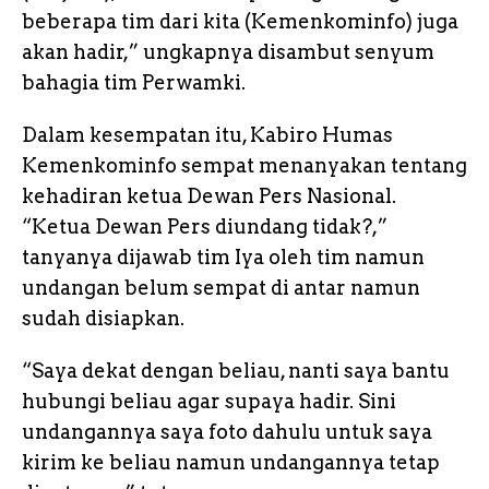
beberapa tim dari kita (Kemenkominfo) juga
akan hadir,” ungkapnya disambut senyum
bahagia tim Perwamki.
Dalam kesempatan itu, Kabiro Humas
Kemenkominfo sempat menanyakan tentang
kehadiran ketua Dewan Pers Nasional.
“Ketua Dewan Pers diundang tidak?,”
tanyanya dijawab tim Iya oleh tim namun
undangan belum sempat di antar namun
sudah disiapkan.
“Saya dekat dengan beliau, nanti saya bantu
hubungi beliau agar supaya hadir. Sini
undangannya saya foto dahulu untuk saya
kirim ke beliau namun undangannya tetap