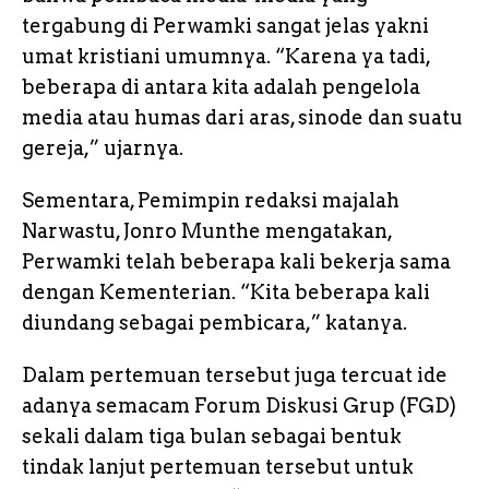
tergabung di Perwamki sangat jelas yakni
umat kristiani umumnya. “Karena ya tadi,
beberapa di antara kita adalah pengelola
media atau humas dari aras, sinode dan suatu
gereja,” ujarnya.
Sementara, Pemimpin redaksi majalah
Narwastu, Jonro Munthe mengatakan,
Perwamki telah beberapa kali bekerja sama
dengan Kementerian. “Kita beberapa kali
diundang sebagai pembicara,” katanya.
Dalam pertemuan tersebut juga tercuat ide
adanya semacam Forum Diskusi Grup (FGD)
sekali dalam tiga bulan sebagai bentuk
tindak lanjut pertemuan tersebut untuk