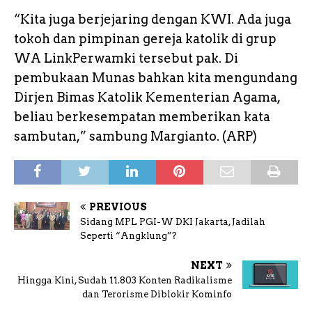
“Kita juga berjejaring dengan KWI. Ada juga
tokoh dan pimpinan gereja katolik di grup
WA LinkPerwamki tersebut pak. Di
pembukaan Munas bahkan kita mengundang
Dirjen Bimas Katolik Kementerian Agama,
beliau berkesempatan memberikan kata
sambutan,” sambung Margianto. (ARP)
PREVIOUS
Sidang MPL PGI-W DKI Jakarta, Jadilah
Seperti “Angklung”?
NEXT
Hingga Kini, Sudah 11.803 Konten Radikalisme
dan Terorisme Diblokir Kominfo