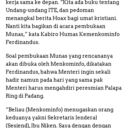
kerja sama ke depan. “Kita ada buku tentang
Undang-undang ITE, dan pedoman
menangkal berita Hoax bagi umat kristiani.
Nanti kita bagikan di acara pembukaan
Munas,” kata Kabiro Humas Kemenkominfo
Ferdinandus.
Soal pembukaan Munas yang rencananya
akan dibuka oleh Menkominfo, dikatakan
Ferdinandus, bahwa Menteri ingin sekali
hadir namun pada hari yang sama pak
Menteri harus mengahdiri peresmian Palapa
Ring di Padang.
“Beliau (Menkominfo) menugaskan orang
keduanya yakni Sekretaris Jenderal
(Sesjend), Ibu Niken. Saya dengan dengan