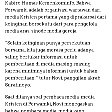
Kabiro Humas Kemenkominfo, Bahwa
Perwamki adalah organisasi wartawan dari
media Kristen pertama yang diprakarsai dari
keinginan bersekutu dari para pengelola
media aras, sinode media gereja.
“Selain keinginan punya persekutuan
bersama, kita juga merasa perlu adanya
saling bertukar informasi untuk
pemberitaan di media masing-masing
karena minimnya informasi untuk bahan
pemberitaan,” tutur Novi, panggilan akrab
Suratinoyo.
Saat ditanya soal pembaca media-media
Kristen di Perwamki, Novi menegaskan
bahwa pembaca media-media yang