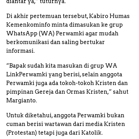
diantar ya,” tuturnya.
Di akhir pertemuan tersebut, Kabiro Humas
Kemenkominfo minta dimasukan ke grup
WhatsApp (WA) Perwamki agar mudah
berkomunikasi dan saling bertukar
informasi.
“Bapak sudah kita masukan di grup WA
LinkPerwamki yang berisi, selain anggota
Perwamki juga ada tokoh-tokoh Kristen dan
pimpinan Gereja dan Ormas Kristen,” sahut
Margianto.
Untuk diketahui, anggota Perwamki bukan
cuman berisi wartawan dari media Kristen
(Protestan) tetapi juga dari Katolik.