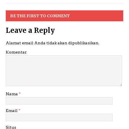
BE THE FIRST TO COMMENT
Leave a Reply
Alamat email Anda tidak akan dipublikasikan.
Komentar
Nama
*
Email
*
Situs