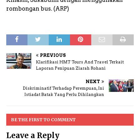
rombongan bus. (ARP)
PREVIOUS
Klarifikasi HMT Tours And Travel Terkait
Laporan Penipuan Ziarah Rohani
NEXT
Diskriminatif Terhadap Perempuan, Ini
Istiadat Batak Yang Perlu Dihilangkan
BE THE FIRST TO COMMENT
Leave a Reply