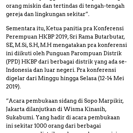
orang miskin dan tertindas di tengah-tengah
gereja dan lingkungan sekitar”.
Sementara itu, Ketua panitia pra Konferensi
Perempuan HKBP 2019, Sri Rama Butarbutar,
SE, M.Si, S.H, M.H mengatakan pra konferensi
ini diikuti oleh Punguan Parompuan Distrik
(PPD) HKBP dari berbagai distrik yang ada se-
Indonesia dan luar negeri. Pra konferensi
digelar dari Minggu hingga Selasa (12-14 Mei
2019).
“Acara pembukaan sidang di Sopo Marpikir,
Jakarta dilanjutkan di Wisma Kinasih,
Sukabumi. Yang hadir di acara pembukaan
ini sekitar 1000 orang dari berbagai