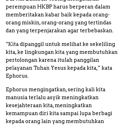
perempuan HKBP harus berperan dalam
memberitakan kabar baik kepada orang-
orang miskin, orang-orang yang tertindas
dan yang terpenjarakan agar terbebaskan.
“Kita dipanggil untuk melihat ke sekeliling
kita, ke lingkungan kita yang membutuhkan
pertolongan karena itulah panggilan
pelayanan Tuhan Yesus kepada kita,” kata
Ephorus.
Ephorus mengingatkan, sering kali kita
manusia terlalu asyik meningkatkan
kesejahteraan kita, meningkatkan
kemampuan diri kita sampai lupa berbagi
kepada orang lain yang membutuhkan