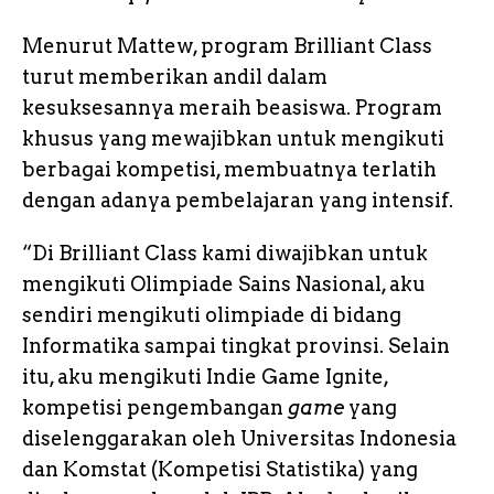
Menurut Mattew, program Brilliant Class
turut memberikan andil dalam
kesuksesannya meraih beasiswa. Program
khusus yang mewajibkan untuk mengikuti
berbagai kompetisi, membuatnya terlatih
dengan adanya pembelajaran yang intensif.
“Di Brilliant Class kami diwajibkan untuk
mengikuti Olimpiade Sains Nasional, aku
sendiri mengikuti olimpiade di bidang
Informatika sampai tingkat provinsi. Selain
itu, aku mengikuti Indie Game Ignite,
kompetisi pengembangan
game
yang
diselenggarakan oleh Universitas Indonesia
dan Komstat (Kompetisi Statistika) yang