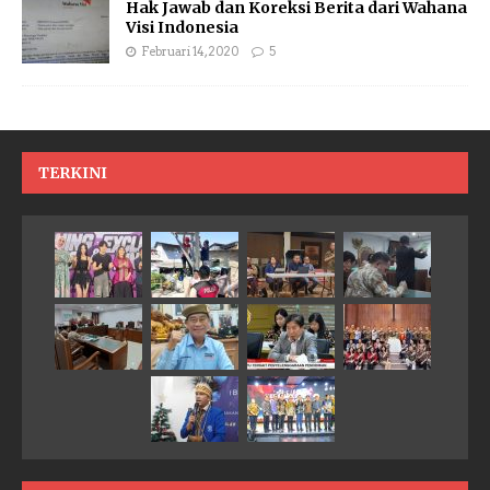
Hak Jawab dan Koreksi Berita dari Wahana
Visi Indonesia
Februari 14, 2020
5
TERKINI