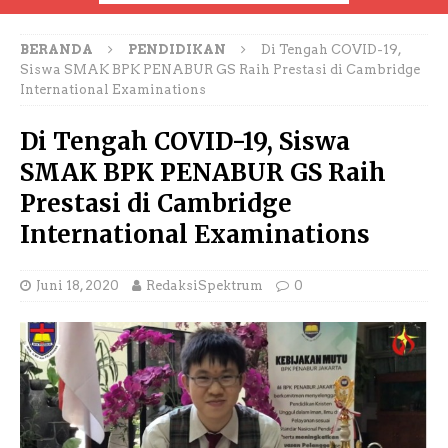
BERANDA
PENDIDIKAN
Di Tengah COVID-19,
Siswa SMAK BPK PENABUR GS Raih Prestasi di Cambridge
International Examinations
Di Tengah COVID-19, Siswa
SMAK BPK PENABUR GS Raih
Prestasi di Cambridge
International Examinations
Juni 18, 2020
RedaksiSpektrum
0