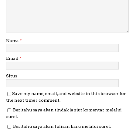
Nama
*
Email
*
Situs
Save my name, email, and website in this browser for
the next time I comment.
Beritahu saya akan tindak lanjut komentar melalui
surel.
Beritahu saya akan tulisan baru melalui surel.