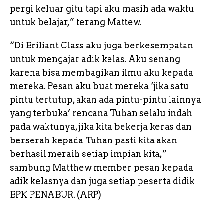
pergi keluar gitu tapi aku masih ada waktu
untuk belajar,” terang Mattew.
“Di Briliant Class aku juga berkesempatan
untuk mengajar adik kelas. Aku senang
karena bisa membagikan ilmu aku kepada
mereka. Pesan aku buat mereka ‘jika satu
pintu tertutup, akan ada pintu-pintu lainnya
yang terbuka’ rencana Tuhan selalu indah
pada waktunya, jika kita bekerja keras dan
berserah kepada Tuhan pasti kita akan
berhasil meraih setiap impian kita,”
sambung Matthew member pesan kepada
adik kelasnya dan juga setiap peserta didik
BPK PENABUR. (ARP)