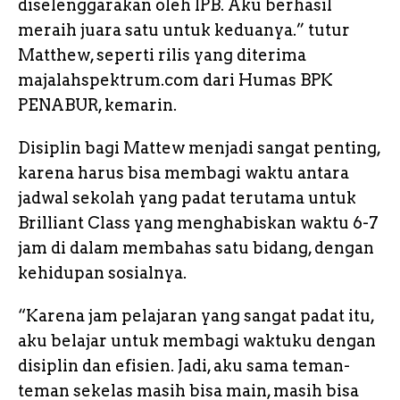
diselenggarakan oleh IPB. Aku berhasil
meraih juara satu untuk keduanya.” tutur
Matthew, seperti rilis yang diterima
majalahspektrum.com dari Humas BPK
PENABUR, kemarin.
Disiplin bagi Mattew menjadi sangat penting,
karena harus bisa membagi waktu antara
jadwal sekolah yang padat terutama untuk
Brilliant Class yang menghabiskan waktu 6-7
jam di dalam membahas satu bidang, dengan
kehidupan sosialnya.
“Karena jam pelajaran yang sangat padat itu,
aku belajar untuk membagi waktuku dengan
disiplin dan efisien. Jadi, aku sama teman-
teman sekelas masih bisa main, masih bisa