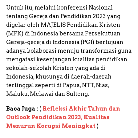
r
Untuk itu, melalui konferensi Nasional
tentang Gereja dan Pendidikan 2023 yang
digelar oleh MAJELIS Pendidikan Kristen
(MPK) di Indonesia bersama Persekutuan
Gereja-gereja di Indonesia (PGI) bertujuan
adanya kolaborasi menuju transformasi guna
mengatasi kesenjangan kualitas pendidikan
sekolah-sekolah Kristen yang ada di
Indonesia, khusunya di daerah-daerah
tertinggal seperti di Papua, NTT, Nias,
Maluku, Melawai dan Sulteng.
Baca Juga :
(
Refleksi Akhir Tahun dan
Outlook Pendidikan 2023, Kualitas
Menurun Korupsi Meningkat
)