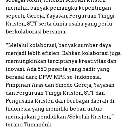
memiliki banyak pemangku kepentingan
seperti; Gereja, Yayasan, Perguruan Tinggi
Kristen, STT serta dunia usaha yang perlu
berkolaborasi bersama.
“Melalui kolaborasi, banyak sumber daya
menjadi lebih efisien. Bahkan kolaborasi juga
memungkinkan terciptanya kreativitas dan
inovasi. Ada 550 peserta yang hadir yang
berasal dari; DPW MPK se-Indonesia,
Pimpinan Aras dan Sinode Gereja, Yayasan
dan Perguruan Tinggi Kristen, STT dan
Pengusaha Kristen dari berbagai daerah di
Indonesia yang memiliki beban untuk
memajukan pendidikan /Sekolah Kristen,”
terang Tumanduk.