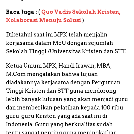
Baca Juga :
(
Quo Vadis Sekolah Kristen,
Kolaborasi Menuju Solusi
)
Diketahui saat ini MPK telah menjalin
kerjasama dalam MoU dengan sejumlah
Sekolah Tinggi /Universitas Kristen dan STT.
Ketua Umum MPK, Handi Irawan, MBA,
M.Com mengatakan bahwa tujuan
diadakannya kerjasama dengan Perguruan
Tinggi Kristen dan STT guna mendorong
lebih banyak lulusan yang akan menjadi guru
dan memberikan pelatihan kepada 100 ribu
guru-guru Kristen yang ada saat ini di
Indonesia. Guru yang berkualitas sudah
tentu sangat penting guna meningkatkan