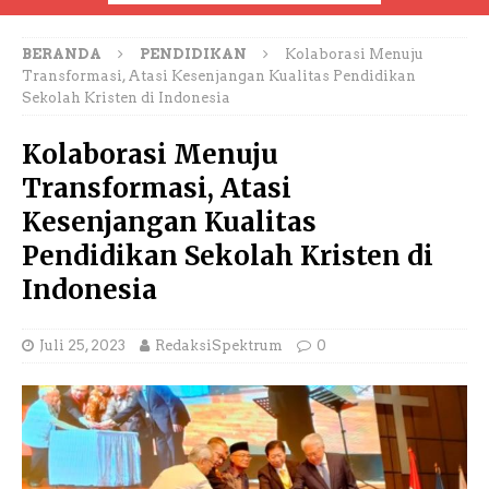
BERANDA
PENDIDIKAN
Kolaborasi Menuju
Transformasi, Atasi Kesenjangan Kualitas Pendidikan
Sekolah Kristen di Indonesia
Kolaborasi Menuju
Transformasi, Atasi
Kesenjangan Kualitas
Pendidikan Sekolah Kristen di
Indonesia
Juli 25, 2023
RedaksiSpektrum
0