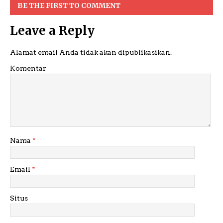
BE THE FIRST TO COMMENT
Leave a Reply
Alamat email Anda tidak akan dipublikasikan.
Komentar
Nama
*
Email
*
Situs