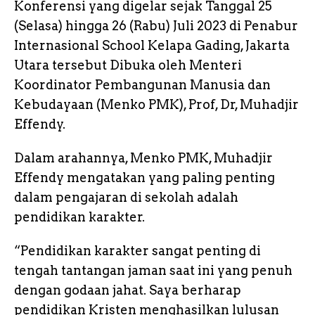
Konferensi yang digelar sejak Tanggal 25
(Selasa) hingga 26 (Rabu) Juli 2023 di Penabur
Internasional School Kelapa Gading, Jakarta
Utara tersebut Dibuka oleh Menteri
Koordinator Pembangunan Manusia dan
Kebudayaan (Menko PMK), Prof, Dr, Muhadjir
Effendy.
Dalam arahannya, Menko PMK, Muhadjir
Effendy mengatakan yang paling penting
dalam pengajaran di sekolah adalah
pendidikan karakter.
“Pendidikan karakter sangat penting di
tengah tantangan jaman saat ini yang penuh
dengan godaan jahat. Saya berharap
pendidikan Kristen menghasilkan lulusan