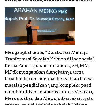
Mengangkat tema; “Kolaborasi Menuju
Tranformasi Sekolah Kristen di Indonesia”.
Ketua Panitia, Johan Tumanduk, SH, MM,
M.Pdk mengatakan diangkatnya tema
tersebut karena melihat kenyataan bahwa
masalah pendidikan yang kompleks pasti
membutuhkan kolaborasi untuk Mencari,
Merumuskan dan Mewujudkan aksi nyata
sebagai solusi, terlebih sekolah Kristen