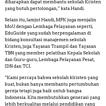
diharapkan dapat membantu sekolah Kristen
yang butuh pertolongan,” kata Handi.
Selain itu, lamjut Handi, MPK juga menjalin
MoU dengan Lembaga Pelayanan seperti;
EduGuide yang sudah berpengalaman di
bidang konsultasi manajemen sekolah
Kristen, juga Yayasan Trampil dan Yayasan
TBN yang member pelatihan Kepala Sekolah
dan Guru-guru, Lembaga Pelayanan Pesat,
JDN dan TCI.
“Kami percaya bahwa sekolah klristen yang
kuat, bukan hanya membantu pertumbuhan
gereja tetapi juga baik untuk bangsa
Indonesia. Kita membutuhkan generasi yang
lebih berkualitas melalui pendidikan yang