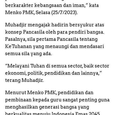
berkarakter kebangsaan dan iman,” kata
Menko PMK, Selasa (25/7/2023).
Muhadjir mengajak hadirin bersyukur atas
konsep Pancasila oleh para pendiri bangsa.
Pasalnya, sila pertama Pancasila tentang
KeTuhanan yang menaungi dan mendasari
semua sila yang ada.
“Melayani Tuhan di semua sector, baik sector
ekonomi, politik, pendidikan dan lainnya,”
terang Muhadjir.
Menurut Menko PMK, pendidikan dan
pembinaan kepada guru sangat penting guna
menghasilkan generasi bangsa yang
berkualitas menuju Indonesia Emas 2045.