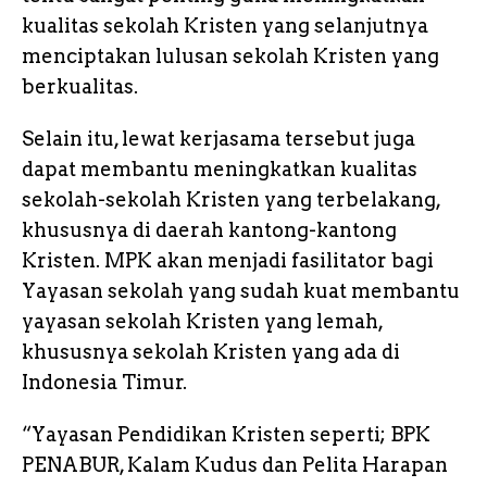
kualitas sekolah Kristen yang selanjutnya
menciptakan lulusan sekolah Kristen yang
berkualitas.
Selain itu, lewat kerjasama tersebut juga
dapat membantu meningkatkan kualitas
sekolah-sekolah Kristen yang terbelakang,
khususnya di daerah kantong-kantong
Kristen. MPK akan menjadi fasilitator bagi
Yayasan sekolah yang sudah kuat membantu
yayasan sekolah Kristen yang lemah,
khususnya sekolah Kristen yang ada di
Indonesia Timur.
“Yayasan Pendidikan Kristen seperti; BPK
PENABUR, Kalam Kudus dan Pelita Harapan