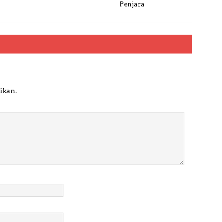
Penjara
ikan.