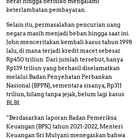
berat hingga berisiko mengalami
keterlambatan pembayaran.
Selain itu, permasalahan pencurian uang
negara masih menjadi beban hingga saat ini.
John menceritakan kembali kasus tahun 1998
lalu, di mana terjadi kredit macet sebesar
Rp450 triliun. Dari jumlah tersebut, hanya
Rp139 triliun yang berhasil diselamatkan
melalui Badan Penyehatan Perbankan
Nasional (BPPN), sementara sisanya, Rp311
triliun, hilang tanpa jejak, belum lagi kasus
BLBI.
“Berdasarkan laporan Badan Pemeriksa
Keuangan (BPK) tahun 2021-2022, Menteri
Keuangan Sri Mulyani menegaskan bahwa