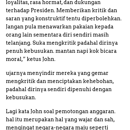
loyalitas, rasa hormat, dan dukungan
terhadap Presiden. Memberikan kritik dan
saran yang konstruktif tentu diperbolehkan.
Jangan pula menawarkan pakaian kepada
orang lain sementara diri sendiri masih
telanjang. Suka mengkritik padahal dirinya
penuh kebusukan. mantan napi kok bicara
moral,” ketus John.
ujarnya menyindir mereka yang gemar
mengkritik dan menciptakan kehebohan,
padahal dirinya sendiri dipenuhi dengan
kebusukan.
Lagi kata John soal pemotongan anggaran.
hal itu merupakan hal yang wajar dan sah,
mengingat negara-negara maju seperti