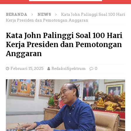
BERANDA
NEWS
Kata John Palinggi Soal 100 Hari
Kerja Presiden dan Pemotongan Anggaran
Kata John Palinggi Soal 100 Hari
Kerja Presiden dan Pemotongan
Anggaran
Februari 15, 2025
RedaksiSpektrum
0