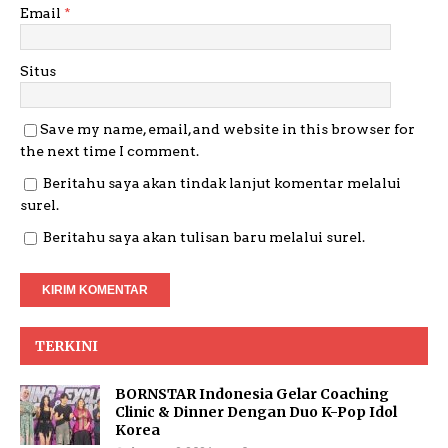
Email
*
Situs
Save my name, email, and website in this browser for
the next time I comment.
Beritahu saya akan tindak lanjut komentar melalui
surel.
Beritahu saya akan tulisan baru melalui surel.
TERKINI
BORNSTAR Indonesia Gelar Coaching
Clinic & Dinner Dengan Duo K-Pop Idol
Korea