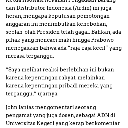
dan Distributor Indonesia (Ardin) ini juga
heran, mengapa keputusan pemotongan
anggaran ini menimbulkan kehebohan,
seolah-olah Presiden telah gagal. Bahkan, ada
pihak yang mencaci maki hingga Prabowo
menegaskan bahwa ada “raja-raja kecil” yang
merasa terganggu.
“Saya melihat reaksi berlebihan ini bukan
karena kepentingan rakyat, melainkan
karena kepentingan pribadi mereka yang
terganggu,” ujarnya.
John lantas mengomentari seorang
pengamat yang juga dosen, sebagai ADN di
Universitas Negeri yang kerap berkomentar