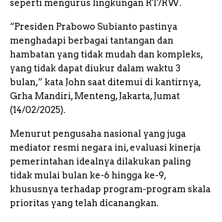
seperti mengurus lingkungan RT/RW.
“Presiden Prabowo Subianto pastinya
menghadapi berbagai tantangan dan
hambatan yang tidak mudah dan kompleks,
yang tidak dapat diukur dalam waktu 3
bulan,” kata John saat ditemui di kantirnya,
Grha Mandiri, Menteng, Jakarta, Jumat
(14/02/2025).
Menurut pengusaha nasional yang juga
mediator resmi negara ini, evaluasi kinerja
pemerintahan idealnya dilakukan paling
tidak mulai bulan ke-6 hingga ke-9,
khususnya terhadap program-program skala
prioritas yang telah dicanangkan.