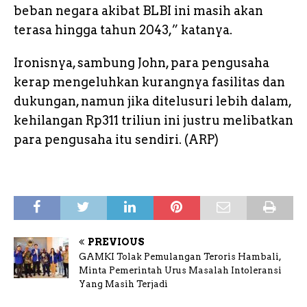
beban negara akibat BLBI ini masih akan
terasa hingga tahun 2043,” katanya.
Ironisnya, sambung John, para pengusaha
kerap mengeluhkan kurangnya fasilitas dan
dukungan, namun jika ditelusuri lebih dalam,
kehilangan Rp311 triliun ini justru melibatkan
para pengusaha itu sendiri. (ARP)
PREVIOUS
GAMKI Tolak Pemulangan Teroris Hambali,
Minta Pemerintah Urus Masalah Intoleransi
Yang Masih Terjadi