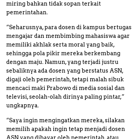
miring bahkan tidak sopan terkait
pemerintahan.
“Seharusnya, para dosen di kampus bertugas
mengajar dan membimbing mahasiswa agar
memiliki akhlak serta moral yang baik,
sehingga pola pikir mereka berkembang
dengan maju. Namun, yang terjadi justru
sebaliknya ada dosen yang berstatus ASN,
digaji oleh pemerintah, tetapi malah sibuk
mencaci maki Prabowo di media sosial dan
televisi, seolah-olah dirinya paling pintar,”
ungkapnya.
“Saya ingin mengingatkan mereka, silakan
memilih apakah ingin tetap menjadi dosen
ASN yang dibayar oleh pemerintah, atau