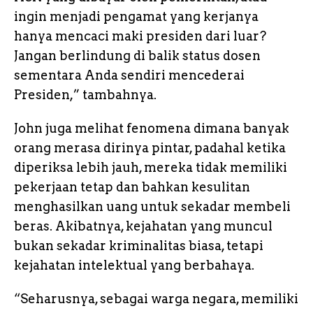
ingin menjadi pengamat yang kerjanya
hanya mencaci maki presiden dari luar?
Jangan berlindung di balik status dosen
sementara Anda sendiri mencederai
Presiden,” tambahnya.
John juga melihat fenomena dimana banyak
orang merasa dirinya pintar, padahal ketika
diperiksa lebih jauh, mereka tidak memiliki
pekerjaan tetap dan bahkan kesulitan
menghasilkan uang untuk sekadar membeli
beras. Akibatnya, kejahatan yang muncul
bukan sekadar kriminalitas biasa, tetapi
kejahatan intelektual yang berbahaya.
“Seharusnya, sebagai warga negara, memiliki