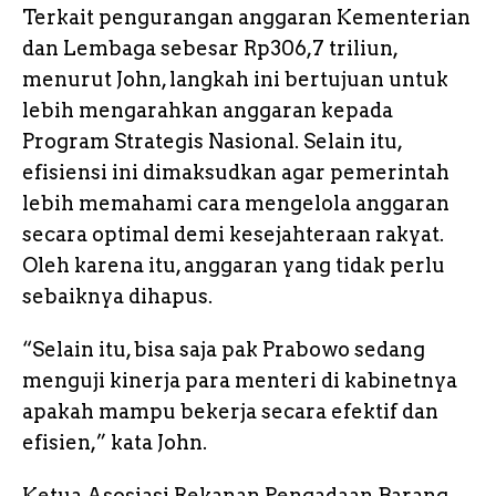
Terkait pengurangan anggaran Kementerian
dan Lembaga sebesar Rp306,7 triliun,
menurut John, langkah ini bertujuan untuk
lebih mengarahkan anggaran kepada
Program Strategis Nasional. Selain itu,
efisiensi ini dimaksudkan agar pemerintah
lebih memahami cara mengelola anggaran
secara optimal demi kesejahteraan rakyat.
Oleh karena itu, anggaran yang tidak perlu
sebaiknya dihapus.
“Selain itu, bisa saja pak Prabowo sedang
menguji kinerja para menteri di kabinetnya
apakah mampu bekerja secara efektif dan
efisien,” kata John.
Ketua Asosiasi Rekanan Pengadaan Barang