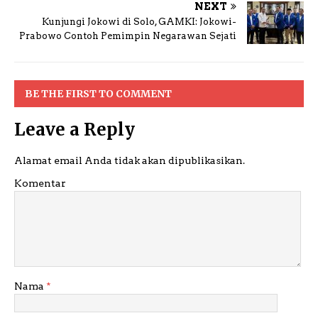
NEXT
Kunjungi Jokowi di Solo, GAMKI: Jokowi-
Prabowo Contoh Pemimpin Negarawan Sejati
BE THE FIRST TO COMMENT
Leave a Reply
Alamat email Anda tidak akan dipublikasikan.
Komentar
Nama
*