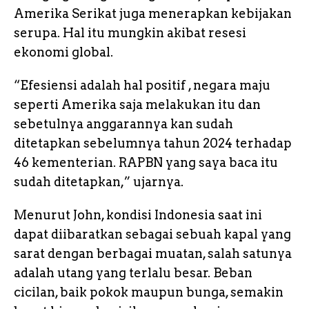
Amerika Serikat juga menerapkan kebijakan
serupa. Hal itu mungkin akibat resesi
ekonomi global.
“Efesiensi adalah hal positif , negara maju
seperti Amerika saja melakukan itu dan
sebetulnya anggarannya kan sudah
ditetapkan sebelumnya tahun 2024 terhadap
46 kementerian. RAPBN yang saya baca itu
sudah ditetapkan,” ujarnya.
Menurut John, kondisi Indonesia saat ini
dapat diibaratkan sebagai sebuah kapal yang
sarat dengan berbagai muatan, salah satunya
adalah utang yang terlalu besar. Beban
cicilan, baik pokok maupun bunga, semakin