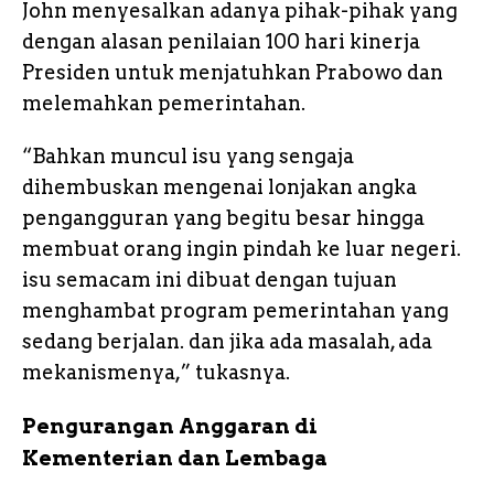
John menyesalkan adanya pihak-pihak yang
dengan alasan penilaian 100 hari kinerja
Presiden untuk menjatuhkan Prabowo dan
melemahkan pemerintahan.
“Bahkan muncul isu yang sengaja
dihembuskan mengenai lonjakan angka
pengangguran yang begitu besar hingga
membuat orang ingin pindah ke luar negeri.
isu semacam ini dibuat dengan tujuan
menghambat program pemerintahan yang
sedang berjalan. dan jika ada masalah, ada
mekanismenya,” tukasnya.
Pengurangan Anggaran di
Kementerian dan Lembaga