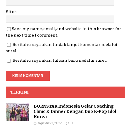
Situs
Save my name, email, and website in this browser for
the next time I comment.
Beritahu saya akan tindak lanjut komentar melalui
surel.
Beritahu saya akan tulisan baru melalui surel.
TERKINI
BORNSTAR Indonesia Gelar Coaching
Clinic & Dinner Dengan Duo K-Pop Idol
Korea
Agustus 3, 2026
0