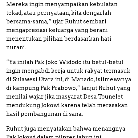
Mereka ingin menyampaikan kebulatan
tekad, atau pernyataan, kita dengarlah
bersama-sama,” ujar Ruhut sembari
mengapresiasi keluarga yang berani
menentukan pilihan berdasarkan hati
nurani.
“Ya inilah Pak Joko Widodo itu betul-betul
ingin mengabdi kerja untuk rakyat termasuk
di Sulawesi Utara ini, di Manado, istimewanya
di kampung Pak Prabowo,” lanjut Ruhut yang
menilai wajar jika masyarat Desa Tounelet
mendukung Jokowi karena telah merasakan
hasil pembangunan di sana.
Ruhut juga menyatakan bahwa menangnya
Pak Jokowi dalam pilpres tahun ini