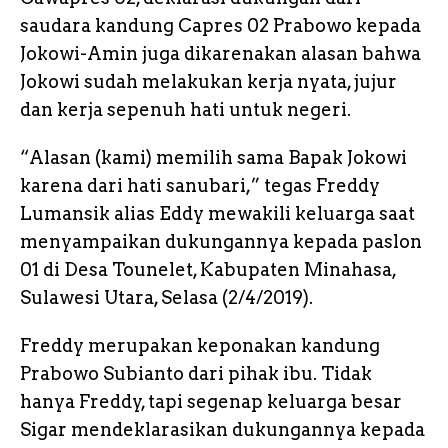
saudara kandung Capres 02 Prabowo kepada
Jokowi-Amin juga dikarenakan alasan bahwa
Jokowi sudah melakukan kerja nyata, jujur
dan kerja sepenuh hati untuk negeri.
“Alasan (kami) memilih sama Bapak Jokowi
karena dari hati sanubari,” tegas Freddy
Lumansik alias Eddy mewakili keluarga saat
menyampaikan dukungannya kepada paslon
01 di Desa Tounelet, Kabupaten Minahasa,
Sulawesi Utara, Selasa (2/4/2019).
Freddy merupakan keponakan kandung
Prabowo Subianto dari pihak ibu. Tidak
hanya Freddy, tapi segenap keluarga besar
Sigar mendeklarasikan dukungannya kepada