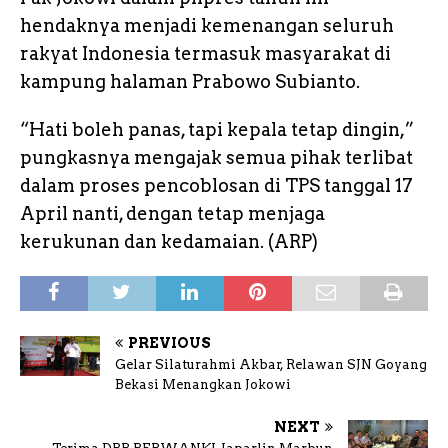
hendaknya menjadi kemenangan seluruh
rakyat Indonesia termasuk masyarakat di
kampung halaman Prabowo Subianto.
“Hati boleh panas, tapi kepala tetap dingin,”
pungkasnya mengajak semua pihak terlibat
dalam proses pencoblosan di TPS tanggal 17
April nanti, dengan tetap menjaga
kerukunan dan kedamaian. (ARP)
PREVIOUS
Gelar Silaturahmi Akbar, Relawan SJN Goyang
Bekasi Menangkan Jokowi
NEXT