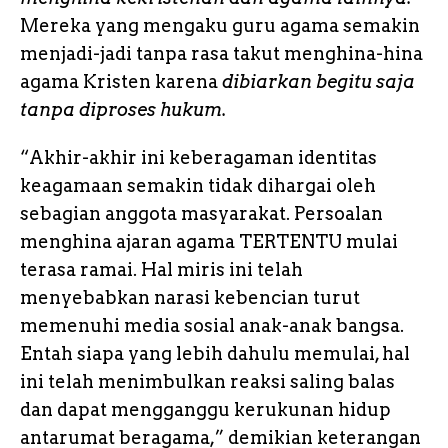
Mereka yang mengaku guru agama semakin
menjadi-jadi tanpa rasa takut menghina-hina
agama Kristen karena
dibiarkan begitu saja
tanpa diproses hukum.
“Akhir-akhir ini keberagaman identitas
keagamaan semakin tidak dihargai oleh
sebagian anggota masyarakat. Persoalan
menghina ajaran agama TERTENTU mulai
terasa ramai. Hal miris ini telah
menyebabkan narasi kebencian turut
memenuhi media sosial anak-anak bangsa.
Entah siapa yang lebih dahulu memulai, hal
ini telah menimbulkan reaksi saling balas
dan dapat mengganggu kerukunan hidup
antarumat beragama,” demikian keterangan