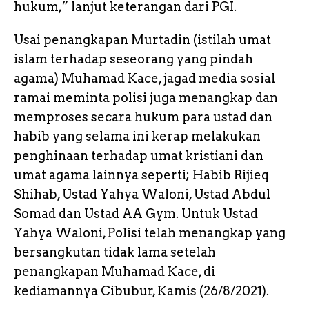
hukum,” lanjut keterangan dari PGI.
Usai penangkapan Murtadin (istilah umat
islam terhadap seseorang yang pindah
agama) Muhamad Kace, jagad media sosial
ramai meminta polisi juga menangkap dan
memproses secara hukum para ustad dan
habib yang selama ini kerap melakukan
penghinaan terhadap umat kristiani dan
umat agama lainnya seperti; Habib Rijieq
Shihab, Ustad Yahya Waloni, Ustad Abdul
Somad dan Ustad AA Gym. Untuk Ustad
Yahya Waloni, Polisi telah menangkap yang
bersangkutan tidak lama setelah
penangkapan Muhamad Kace, di
kediamannya Cibubur, Kamis (26/8/2021).