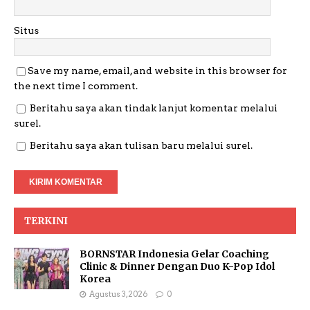
Situs
Save my name, email, and website in this browser for
the next time I comment.
Beritahu saya akan tindak lanjut komentar melalui
surel.
Beritahu saya akan tulisan baru melalui surel.
TERKINI
BORNSTAR Indonesia Gelar Coaching
Clinic & Dinner Dengan Duo K-Pop Idol
Korea
Agustus 3, 2026
0