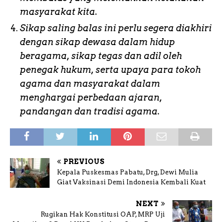
masyarakat kita.
Sikap saling balas ini perlu segera diakhiri
dengan sikap dewasa dalam hidup
beragama, sikap tegas dan adil oleh
penegak hukum, serta upaya para tokoh
agama dan masyarakat dalam
menghargai perbedaan ajaran,
pandangan dan tradisi agama.
PREVIOUS
Kepala Puskesmas Pabatu, Drg, Dewi Mulia
Giat Vaksinasi Demi Indonesia Kembali Kuat
NEXT
Rugikan Hak Konstitusi OAP, MRP Uji