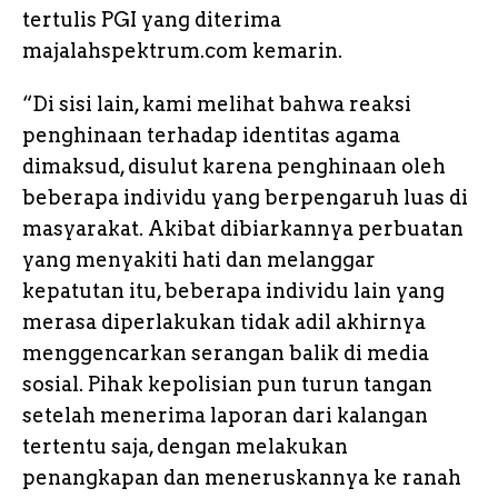
tertulis PGI yang diterima
majalahspektrum.com kemarin.
“Di sisi lain, kami melihat bahwa reaksi
penghinaan terhadap identitas agama
dimaksud, disulut karena penghinaan oleh
beberapa individu yang berpengaruh luas di
masyarakat. Akibat dibiarkannya perbuatan
yang menyakiti hati dan melanggar
kepatutan itu, beberapa individu lain yang
merasa diperlakukan tidak adil akhirnya
menggencarkan serangan balik di media
sosial. Pihak kepolisian pun turun tangan
setelah menerima laporan dari kalangan
tertentu saja, dengan melakukan
penangkapan dan meneruskannya ke ranah