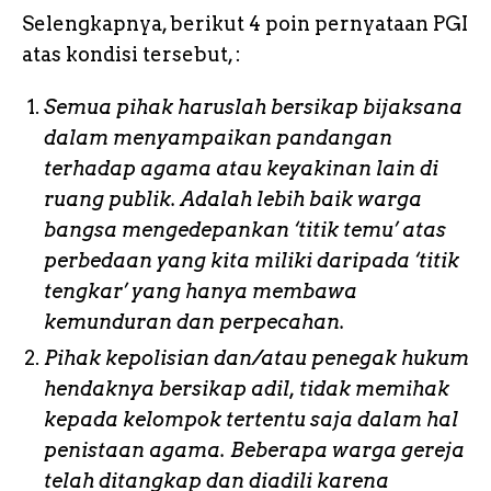
Selengkapnya, berikut 4 poin pernyataan PGI
atas kondisi tersebut, :
Semua pihak haruslah bersikap bijaksana
dalam menyampaikan pandangan
terhadap agama atau keyakinan lain di
ruang publik. Adalah lebih baik warga
bangsa mengedepankan ‘titik temu’ atas
perbedaan yang kita miliki daripada ‘titik
tengkar’ yang hanya membawa
kemunduran dan perpecahan.
Pihak kepolisian dan/atau penegak hukum
hendaknya bersikap adil, tidak memihak
kepada kelompok tertentu saja dalam hal
penistaan agama. Beberapa warga gereja
telah ditangkap dan diadili karena