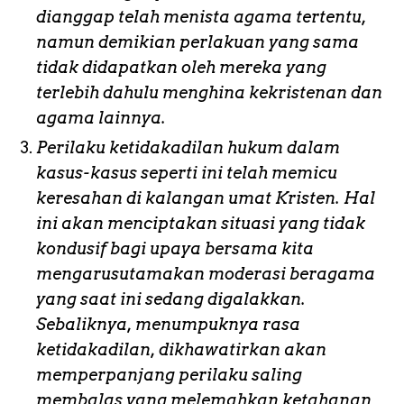
dianggap telah menista agama tertentu,
namun demikian perlakuan yang sama
tidak didapatkan oleh mereka yang
terlebih dahulu menghina kekristenan dan
agama lainnya.
Perilaku ketidakadilan hukum dalam
kasus-kasus seperti ini telah memicu
keresahan di kalangan umat Kristen. Hal
ini akan menciptakan situasi yang tidak
kondusif bagi upaya bersama kita
mengarusutamakan moderasi beragama
yang saat ini sedang digalakkan.
Sebaliknya, menumpuknya rasa
ketidakadilan, dikhawatirkan akan
memperpanjang perilaku saling
membalas yang melemahkan ketahanan