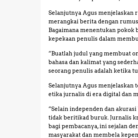
Selanjutnya Agus menjelaskan r
merangkai berita dengan rumus 
Bagaimana menentukan pokok be
kepekaan penulis dalam membuat
“Buatlah judul yang membuat o
bahasa dan kalimat yang sederh
seorang penulis adalah ketika tu
Selanjutnya Agus menjelaskan te
etika jurnalis di era digital dan m
“Selain independen dan akurasi 
tidak beritikad buruk. Jurnalis 
bagi pembacanya, ini sejalan d
masyarakat dan membela kepen