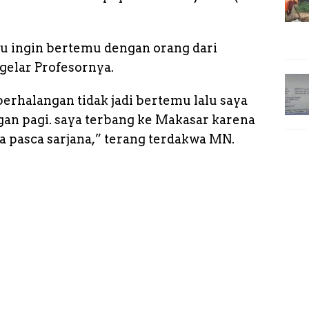
u ingin bertemu dengan orang dari
gelar Profesornya.
erhalangan tidak jadi bertemu lalu saya
an pagi. saya terbang ke Makasar karena
 pasca sarjana,” terang terdakwa MN.