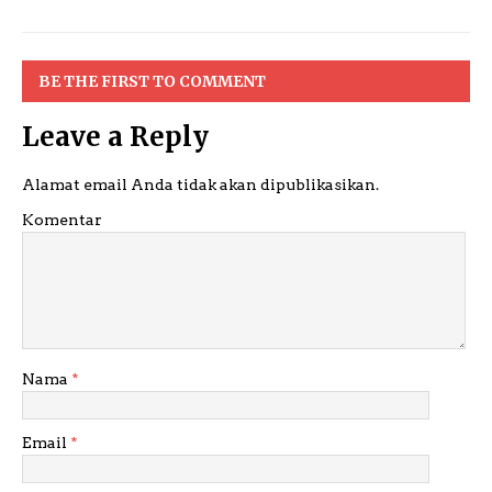
BE THE FIRST TO COMMENT
Leave a Reply
Alamat email Anda tidak akan dipublikasikan.
Komentar
Nama
*
Email
*