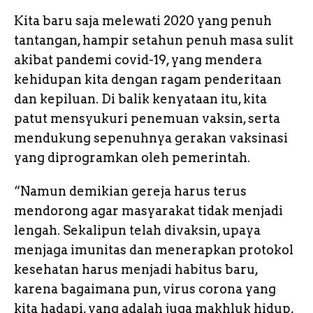
Kita baru saja melewati 2020 yang penuh
tantangan, hampir setahun penuh masa sulit
akibat pandemi covid-19, yang mendera
kehidupan kita dengan ragam penderitaan
dan kepiluan. Di balik kenyataan itu, kita
patut mensyukuri penemuan vaksin, serta
mendukung sepenuhnya gerakan vaksinasi
yang diprogramkan oleh pemerintah.
“Namun demikian gereja harus terus
mendorong agar masyarakat tidak menjadi
lengah. Sekalipun telah divaksin, upaya
menjaga imunitas dan menerapkan protokol
kesehatan harus menjadi habitus baru,
karena bagaimana pun, virus corona yang
kita hadapi, yang adalah juga makhluk hidup,