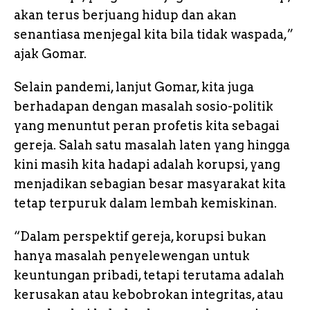
akan terus berjuang hidup dan akan
senantiasa menjegal kita bila tidak waspada,”
ajak Gomar.
Selain pandemi, lanjut Gomar, kita juga
berhadapan dengan masalah sosio-politik
yang menuntut peran profetis kita sebagai
gereja. Salah satu masalah laten yang hingga
kini masih kita hadapi adalah korupsi, yang
menjadikan sebagian besar masyarakat kita
tetap terpuruk dalam lembah kemiskinan.
“Dalam perspektif gereja, korupsi bukan
hanya masalah penyelewengan untuk
keuntungan pribadi, tetapi terutama adalah
kerusakan atau kebobrokan integritas, atau