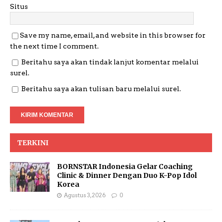
Situs
Save my name, email, and website in this browser for
the next time I comment.
Beritahu saya akan tindak lanjut komentar melalui
surel.
Beritahu saya akan tulisan baru melalui surel.
TERKINI
BORNSTAR Indonesia Gelar Coaching
Clinic & Dinner Dengan Duo K-Pop Idol
Korea
Agustus 3, 2026
0