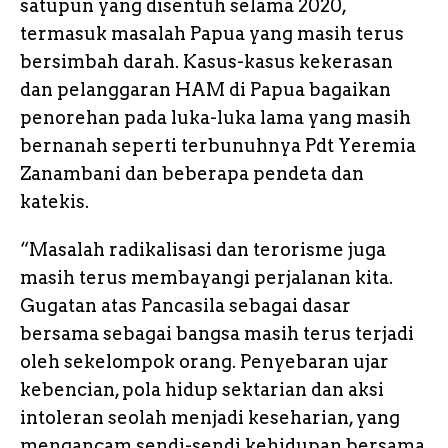
satupun yang disentuh selama 2020,
termasuk masalah Papua yang masih terus
bersimbah darah. Kasus-kasus kekerasan
dan pelanggaran HAM di Papua bagaikan
penorehan pada luka-luka lama yang masih
bernanah seperti terbunuhnya Pdt Yeremia
Zanambani dan beberapa pendeta dan
katekis.
“Masalah radikalisasi dan terorisme juga
masih terus membayangi perjalanan kita.
Gugatan atas Pancasila sebagai dasar
bersama sebagai bangsa masih terus terjadi
oleh sekelompok orang. Penyebaran ujar
kebencian, pola hidup sektarian dan aksi
intoleran seolah menjadi keseharian, yang
mengancam sendi-sendi kehidupan bersama