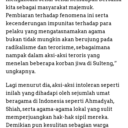
kita sebagai masyarakat majemuk.
Pembiaran terhadap fenomena ini serta
kecenderungan impunitas terhadap para
pelaku yang mengatasnamakan agama
bukan tidak mungkin akan berujung pada
radikalisme dan terorisme, sebagaimana
nampak dalam aksi-aksi teroris yang
menelan beberapa korban jiwa di Sulteng,”
ungkapnya.
Lagi menurut dia, aksi-aksi intoleran seperti
inilah yang dihadapi oleh sejumlah umat
beragama di Indonesia seperti Ahmadyah,
Shiah, serta agama-agama lokal yang sulit
memperjuangkan hak-hak sipil mereka.
Demikian pun kesulitan sebagian warga