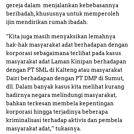
gereja dalam menjalankan kebebasannya
beribadah, khususnya untuk memperoleh
ijin mendirikan rumah ibadah.
“Kita juga masih menyaksikan lemahnya
hak-hak masyarakat adat berhadapan dengan
korporasi sebagaimana terlihat pada kasus
masyarakat adat Laman Kinipan berhadapan
dengan PT SML di Kalteng atau masyarakat
Dairi berhadapan dengan PT DMP di Sumut,
dll. Dalam banyak kasus kita melihat kurang
hadirnya negara melindungi masyarakat,
bahkan terkesan membela kepentingan
korporasi hingga terjadinya beberapa
kriminalisasi terhadap aktivis dan pembela
masyarakat adat,” tukasnya.