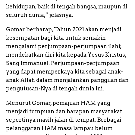
kehidupan, baik di tengah bangsa, maupun di
seluruh dunia,” jelasnya.
Gomar berharap, Tahun 2021 akan menjadi
kesempatan bagi kita untuk semakin
mengalami perjumpaan-perjumpaan ilahi;
mendekatkan diri kita kepada Yesus Kristus,
Sang Immanuel. Perjumpaan-perjumpaan
yang dapat memperkaya kita sebagai anak-
anak Allah dalam menjalankan panggilan dan
pengutusan-Nya di tengah dunia ini.
Menurut Gomar, pemajuan HAM yang
menjadi tumpuan dan harapan masyarakat
sepertinya masih jalan di tempat. Berbagai
pelanggaran HAM masa lampau belum