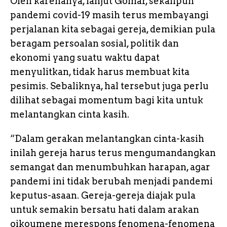
Oleh karenanya, lanjut Gomar, sekalipun
pandemi covid-19 masih terus membayangi
perjalanan kita sebagai gereja, demikian pula
beragam persoalan sosial, politik dan
ekonomi yang suatu waktu dapat
menyulitkan, tidak harus membuat kita
pesimis. Sebaliknya, hal tersebut juga perlu
dilihat sebagai momentum bagi kita untuk
melantangkan cinta kasih.
“Dalam gerakan melantangkan cinta-kasih
inilah gereja harus terus mengumandangkan
semangat dan menumbuhkan harapan, agar
pandemi ini tidak berubah menjadi pandemi
keputus-asaan. Gereja-gereja diajak pula
untuk semakin bersatu hati dalam arakan
oikoumene merespons fenomena-fenomena