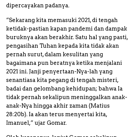
dipercayakan padanya.
“Sekarang kita memasuki 2021, di tengah
ketidak-pastian kapan pandemi dan dampak
buruknya akan berakhir. Satu hal yang pasti,
pengasihan Tuhan kepada kita tidak akan
pernah surut, dalam kesulitan yang
bagaimana pun beratnya ketika menjalani
2021 ini. Janji penyertaan-Nya-lah yang
senantiasa kita pegang di tengah misteri,
badai dan gelombang kehidupan; bahwa Ia
tidak pernah sekalipun meninggalkan anak-
anak-Nya hingga akhir zaman (Matius
28:20b). Ia akan terus menyertai kita,
Imanuel,” ujar Gomar.