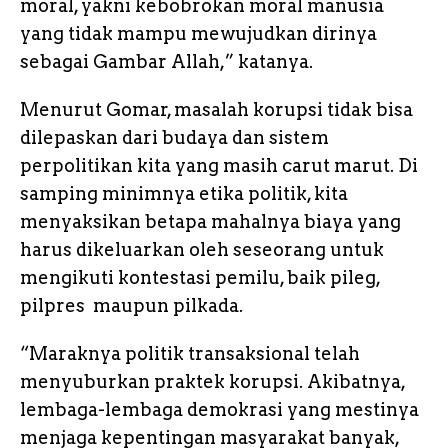
moral, yakni kebobrokan moral manusia
yang tidak mampu mewujudkan dirinya
sebagai Gambar Allah,” katanya.
Menurut Gomar, masalah korupsi tidak bisa
dilepaskan dari budaya dan sistem
perpolitikan kita yang masih carut marut. Di
samping minimnya etika politik, kita
menyaksikan betapa mahalnya biaya yang
harus dikeluarkan oleh seseorang untuk
mengikuti kontestasi pemilu, baik pileg,
pilpres maupun pilkada.
“Maraknya politik transaksional telah
menyuburkan praktek korupsi. Akibatnya,
lembaga-lembaga demokrasi yang mestinya
menjaga kepentingan masyarakat banyak,