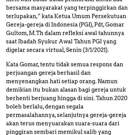
bersama masyarakat yang terpinggirkan dan
terlupakan,” kata Ketua Umum Persekutuan
Gereja-gereja di Indonesia (PGI), Pdt, Gomar
Gultom, M.Th dalam refleksi awal tahunnya
saat Ibadah Syukur Awal Tahun PGI yang
digelar secara virtual, Senin (3/1/2021).
Kata Gomar, tentu tidak semua respons dan
perjuangan gereja berhasil dan
menyenangkan hati setiap orang. Namun
demikian itu bukan alasan bagi gereja untuk
berhenti berjuang hingga di sini. Tahun 2020
boleh berlalu, dengan segala
permasalahannya, selanjutnya gereja-gereja
akan terus menyuarakan suara-suara dari
pinggiran sembari memikul salib yang