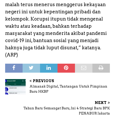
malah terus menerus menggerus kekayaan
negeri ini untuk kepentingan pribadi dan
kelompok. Korupsi itupun tidak mengenal
waktu atau keadaan, bahkan terhadap
masyarakat yang menderita akibat pandemi
covid-19 ini, bantuan sosial yang menjadi
haknya juga tidak luput disunat,” katanya.
(ARP)
PREVIOUS
Almanak Digital, Tantangan Untuk Pimpinan
Baru HKBP
NEXT
Tahun Baru Semangat Baru, Ini 4 Strategi Baru BPK
PENABUR Jakarta