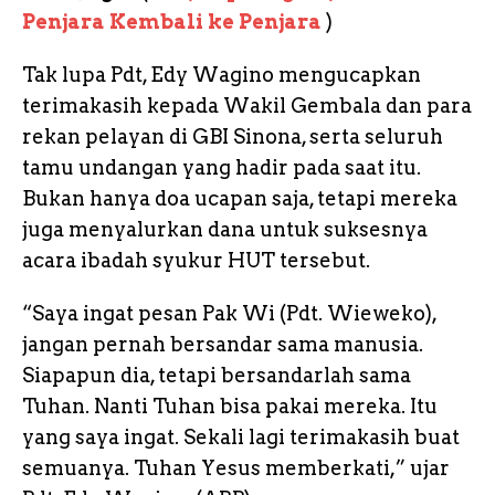
Penjara Kembali ke Penjara
)
Tak lupa Pdt, Edy Wagino mengucapkan
terimakasih kepada Wakil Gembala dan para
rekan pelayan di GBI Sinona, serta seluruh
tamu undangan yang hadir pada saat itu.
Bukan hanya doa ucapan saja, tetapi mereka
juga menyalurkan dana untuk suksesnya
acara ibadah syukur HUT tersebut.
“Saya ingat pesan Pak Wi (Pdt. Wieweko),
jangan pernah bersandar sama manusia.
Siapapun dia, tetapi bersandarlah sama
Tuhan. Nanti Tuhan bisa pakai mereka. Itu
yang saya ingat. Sekali lagi terimakasih buat
semuanya. Tuhan Yesus memberkati,” ujar