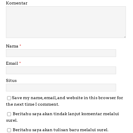
Komentar
Nama
*
Email
*
Situs
Save my name, email, and website in this browser for
the next time I comment.
Beritahu saya akan tindak lanjut komentar melalui
surel.
Beritahu saya akan tulisan baru melalui surel.