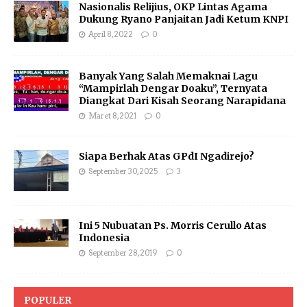
Nasionalis Relijius, OKP Lintas Agama
Dukung Ryano Panjaitan Jadi Ketum KNPI
April 8, 2022
0
Banyak Yang Salah Memaknai Lagu
“Mampirlah Dengar Doaku”, Ternyata
Diangkat Dari Kisah Seorang Narapidana
Maret 8, 2021
0
Siapa Berhak Atas GPdI Ngadirejo?
September 30, 2025
3
Ini 5 Nubuatan Ps. Morris Cerullo Atas
Indonesia
September 28, 2019
0
POPULER