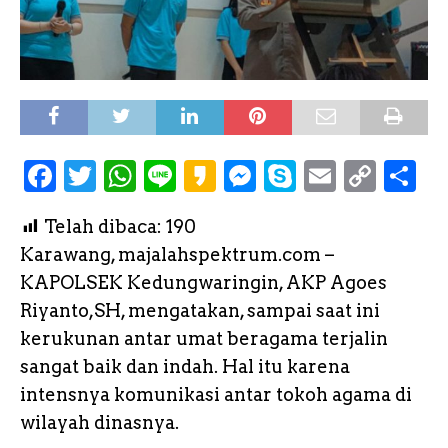
F
T
W
L
K
M
S
E
C
S
a
w
h
i
a
e
k
m
o
h
Telah dibaca:
190
c
it
a
n
k
s
y
a
p
a
Karawang, majalahspektrum.com –
e
te
ts
e
a
s
p
il
y
r
KAPOLSEK Kedungwaringin, AKP Agoes
b
r
A
o
e
e
L
e
Riyanto,SH, mengatakan, sampai saat ini
o
p
n
i
kerukunan antar umat beragama terjalin
o
p
g
n
sangat baik dan indah. Hal itu karena
k
e
k
intensnya komunikasi antar tokoh agama di
wilayah dinasnya.
r