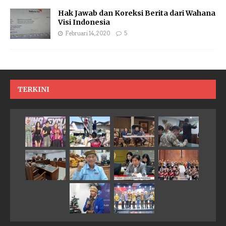
Hak Jawab dan Koreksi Berita dari Wahana
Visi Indonesia
Februari 14, 2020
5
TERKINI