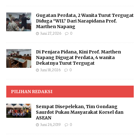
Gugatan Perdata, 2 Wanita Turut Tergugat
Diduga “WIL” Dari Narapidana Prof.
Marthen Napang
Juni 27, 2026
0
Di Penjara Pidana, Kini Prof. Marthen
Napang Digugat Perdata, 4 wanita
Dekatnya Turut Tergugat
Juni 18, 2026
0
PILIHAN REDAKSI
Sempat Disepelekan, Tim Gondang
Saurdot Pukau Masyarakat Korsel dan
ASEAN
Juni 26, 2019
0