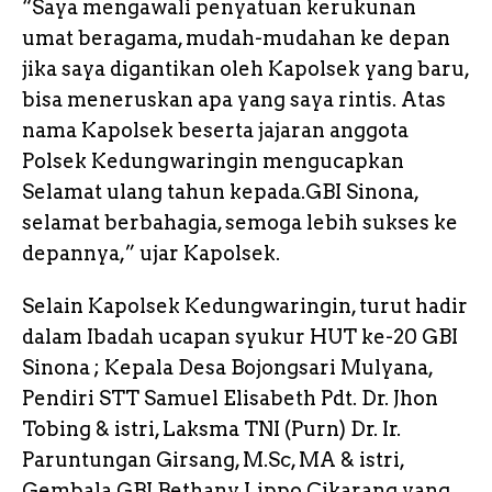
“Saya mengawali penyatuan kerukunan
umat beragama, mudah-mudahan ke depan
jika saya digantikan oleh Kapolsek yang baru,
bisa meneruskan apa yang saya rintis. Atas
nama Kapolsek beserta jajaran anggota
Polsek Kedungwaringin mengucapkan
Selamat ulang tahun kepada.GBI Sinona,
selamat berbahagia, semoga lebih sukses ke
depannya,” ujar Kapolsek.
Selain Kapolsek Kedungwaringin, turut hadir
dalam Ibadah ucapan syukur HUT ke-20 GBI
Sinona ; Kepala Desa Bojongsari Mulyana,
Pendiri STT Samuel Elisabeth Pdt. Dr. Jhon
Tobing & istri, Laksma TNI (Purn) Dr. Ir.
Paruntungan Girsang, M.Sc, MA & istri,
Gembala GBI Bethany Lippo Cikarang yang