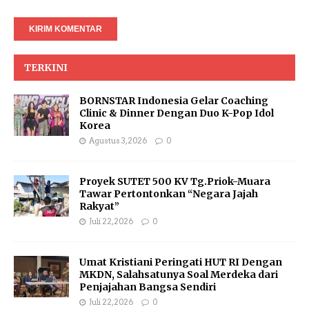
TERKINI
BORNSTAR Indonesia Gelar Coaching
Clinic & Dinner Dengan Duo K-Pop Idol
Korea
Agustus 3, 2026
0
Proyek SUTET 500 KV Tg.Priok-Muara
Tawar Pertontonkan “Negara Jajah
Rakyat”
Juli 22, 2026
0
Umat Kristiani Peringati HUT RI Dengan
MKDN, Salahsatunya Soal Merdeka dari
Penjajahan Bangsa Sendiri
Juli 22, 2026
0