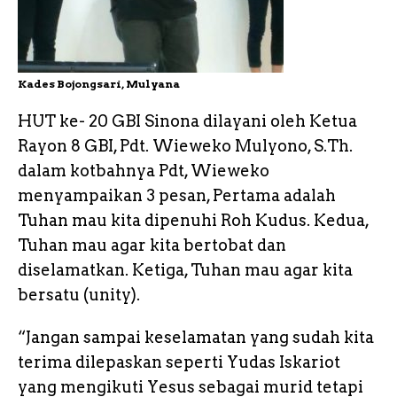
Kades Bojongsari, Mulyana
HUT ke- 20 GBI Sinona dilayani oleh Ketua
Rayon 8 GBI, Pdt. Wieweko Mulyono, S.Th.
dalam kotbahnya Pdt, Wieweko
menyampaikan 3 pesan, Pertama adalah
Tuhan mau kita dipenuhi Roh Kudus. Kedua,
Tuhan mau agar kita bertobat dan
diselamatkan. Ketiga, Tuhan mau agar kita
bersatu (unity).
“Jangan sampai keselamatan yang sudah kita
terima dilepaskan seperti Yudas Iskariot
yang mengikuti Yesus sebagai murid tetapi